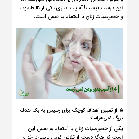
این درست نیست! آسیب‌پذیری یکی از نقاط قوت
و خصوصیات زنان با اعتماد به نفس است.
۵. از تعیین اهداف کوچک برای رسیدن به یک هدف
بزرگ نمی‌هراسند
یکی از خصوصیات زنان با اعتماد به نفس این
است که هرگز دست از تلاش کردن برنمی‌دارند و