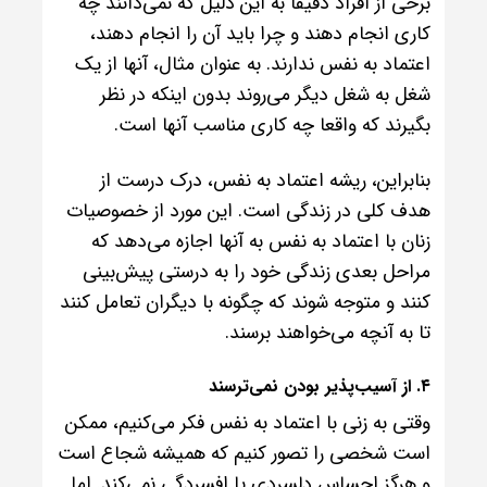
برخی از افراد دقیقا به این دلیل که نمی‌دانند چه
کاری انجام دهند و چرا باید آن را انجام دهند،
اعتماد به نفس ندارند. به عنوان مثال، آنها از یک
شغل به شغل دیگر می‌روند بدون اینکه در نظر
بگیرند که واقعا چه کاری مناسب آنها است.
بنابراین، ریشه اعتماد به نفس، درک درست از
هدف کلی در زندگی است. این مورد از خصوصیات
زنان با اعتماد به نفس به آنها اجازه می‌دهد که
مراحل بعدی زندگی خود را به درستی پیش‌بینی
کنند و متوجه شوند که چگونه با دیگران تعامل کنند
تا به آنچه می‌خواهند برسند.
۴. از آسیب‌پذیر بودن نمی‌ترسند
وقتی به زنی با اعتماد به نفس فکر می‌کنیم، ممکن
است شخصی را تصور کنیم که همیشه شجاع است
و هرگز احساس دلسردی یا افسردگی نمی‌کند. اما