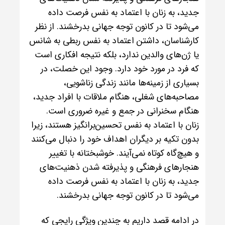
جدید، به زنان با اعتماد به نفس فرصت داده
می‌شود تا در کانون توجه جهانی بدرخشند. از نظر
کارشناسان، داشتن اعتماد به نفس ربطی به شانس
یا ژن‌های والدین ندارد، بلکه نتیجه افکاری است
که فرد در مورد خود دارد. وجود این خصلت، در
بسیاری از زمینه‌ها مانند زندگی زناشویی،
مصاحبه‌های شغلی، هنگام ملاقات با افراد جدید،
هنگام سخنرانی در جمع و غیره ضروری است.
زنان با اعتماد به نفس تحسین‌برانگیز هستند، زیرا
بدون تکیه بر دیگران اهداف خود را دنبال می‌کنند
و هیچ‌گاه کوتاه نمی‌آیند. خوشبختانه با تغییر
هنجارهای فرهنگی و پذیرفته شدن ذهنیت‌های
جدید، به زنان با اعتماد به نفس فرصت داده
می‌شود تا در کانون توجه جهانی بدرخشند.
در ادامه قصد داریم به چندین ویژگی رایجی که