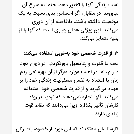
است زندگی آنها را تغییر دهد، حتما به سراغ آن
می‌روند. در مقابل، اگر احساس بدی نسبت به یک
موقعیت داشته باشند، بلافاصله از آن دوری
می‌کنند. این ویژگی همان چیزی است که آنها را از
بقیه متمایز می‌کند.
۱۲. از قدرت شخصی خود به‌خوبی استفاده می‌کنند
همه ما قدرت و پتانسیل باورنکردنی در درون خود
داریم، اما در اغلب موارد هرگز از آن بهره نمی‌بریم.
زنان با اعتماد به نفس مسئولیت زندگی خود را بر
عهده می‌گیرند و از قدرت شخصی خود استفاده
می‌کنند. آنها اجازه نمی‌دهند که تردید بر روند
کارشان تأثیر بگذارد. زیرا می‌دانند که نقاط قوت
زیادی دارند.
کارشناسان معتقدند که این مورد از خصوصیات زنان