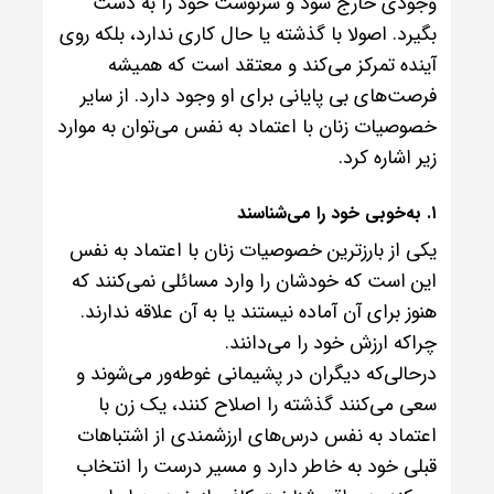
وجودی خارج شود و سرنوشت خود را به دست
بگیرد. اصولا با گذشته یا حال کاری ندارد، بلکه روی
آینده تمرکز می‌کند و معتقد است که همیشه
فرصت‌های بی پایانی برای او وجود دارد. از سایر
خصوصیات زنان با اعتماد به نفس می‌توان به موارد
زیر اشاره کرد.
۱. به‌خوبی خود را می‌شناسند
یکی از بارزترین خصوصیات زنان با اعتماد به نفس
این است که خودشان را وارد مسائلی نمی‌کنند که
هنوز برای آن آماده نیستند یا به آن علاقه ندارند.
چراکه ارزش خود را می‌دانند.
درحالی‌که دیگران در پشیمانی غوطه‌ور می‌شوند و
سعی می‌کنند گذشته را اصلاح کنند، یک زن با
اعتماد به نفس درس‌های ارزشمندی از اشتباهات
قبلی خود به خاطر دارد و مسیر درست را انتخاب