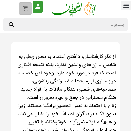
از نظر کارشناسان، داشتن اعتماد به نفس ربطی به
شانس یا ژن‌های والدین ندارد، بلکه نتیجه افکاری
است که فرد در مورد خود دارد. وجود این خصلت،
در بسیاری از زمینه‌ها مانند زندگی زناشویی،
مصاحبه‌های شغلی، هنگام ملاقات با افراد جدید،
هنگام سخنرانی در جمع و غیره ضروری است.
زنان با اعتماد به نفس تحسین‌برانگیز هستند، زیرا
بدون تکیه بر دیگران اهداف خود را دنبال می‌کنند
و هیچ‌گاه کوتاه نمی‌آیند. خوشبختانه با تغییر
هنجارهای فرهنگی و پذیرفته شدن ذهنیت‌های