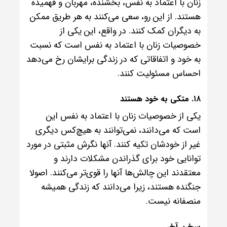
زنان با اعتماد به نفس، بخشنده، مهربان و فهمیده
هستند. از این رو، سعی می‌کنند به هر طریق ممکن
به دیگران کمک کنند. در واقع، این یکی از
خصوصیات زنان با اعتماد به نفس است که نسبت
به خود و اتفاقاتی که در زندگی برایشان رخ می‌دهد
احساس مسئولیت کنند.
۱۸. متکی به خود هستند
یکی از خصوصیات زنان با اعتماد به نفس این
است که می‌دانند، نمی‌توانند به هیچ‌کس دیگری
غیر از خودشان تکیه کنند. آنها نگرش مثبتی در مورد
توانایی‌ خود برای گذراندن مشکلات دارند و
معتقدند این چالش‌ها آنها را قوی‌تر می‌کنند. اصولا
جنگنده هستند، زیرا می‌دانند که زندگی همیشه
منصفانه نیست.