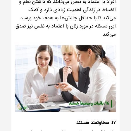
افراد با اعتماد به نفس می‌دانند که داشتن نظم و
انضباط در زندگی اهمیت زیادی دارد و کمک
می‌کند تا با حداقل چالش‌ها به هدف خود برسند.
این مسئله در مورد زنان با اعتماد به نفس نیز صدق
می‌کند.
۱۷. سخاوتمند هستند