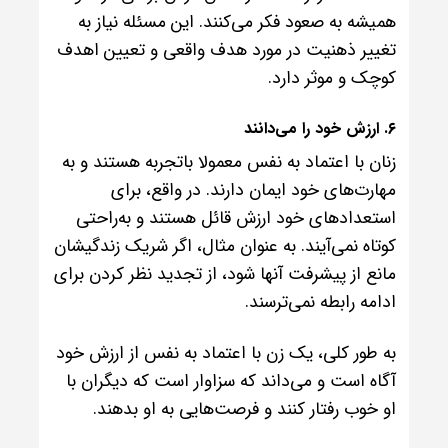
همیشه به صعود فکر می‌کنند. این مسئله نیاز به
تغییر ذهنیت در مورد هدف واقعی و تعیین اهدف
کوچک و موثر دارد.
۶. ارزش خود را می‌دانند
زنان با اعتماد به نفس معمولا باتجربه هستند و به
مهارت‌های خود ایمان دارند. در واقع، برای
استعدادهای خود ارزش قائل هستند و به‌راحتی
کوتاه نمی‌آیند. به عنوان مثال، اگر شریک زندگیشان
مانع از پیشرفت آنها شود، از تجدید نظر کردن برای
ادامه رابطه نمی‌ترسند.
به طور کلی، یک زن با اعتماد به نفس از ارزش خود
آگاه است و می‌داند که سزاوار است که دیگران با
او خوب رفتار کنند و فرصت‌هایی به او بدهند.