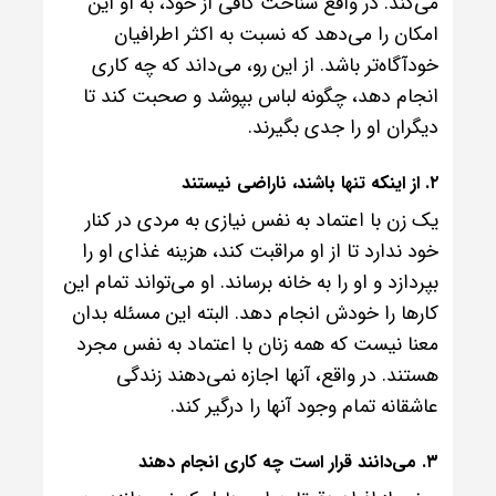
می‌کند. در واقع شناخت کافی از خود، به او این
امکان را می‌دهد که نسبت به اکثر اطرافیان
خودآگاه‌تر باشد. از این رو، می‌داند که چه کاری
انجام دهد، چگونه لباس بپوشد و صحبت کند تا
دیگران او را جدی بگیرند.
۲. از اینکه تنها باشند، ناراضی نیستند
یک زن با اعتماد به نفس نیازی به مردی در کنار
خود ندارد تا از او مراقبت کند، هزینه غذای او را
بپردازد و او را به خانه برساند. او می‌تواند تمام این
کارها را خودش انجام دهد. البته این مسئله بدان
معنا نیست که همه زنان با اعتماد به نفس مجرد
هستند. در واقع، آنها اجازه نمی‌دهند زندگی
عاشقانه تمام وجود آنها را درگیر کند.
۳. می‌دانند قرار است چه کاری انجام دهند