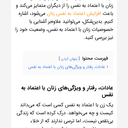
زنان با اعتماد به نفس را از دیگران متمایز می‌کند و
باعث
افزایش اعتماد به نفس زنان
می‌شود، اشاره
کنیم. بدین‌شکل، می‌توانید علاوه‌بر آشنایی با
خصوصیات زنان با اعتماد به نفس، وضعیت خود را
نیز بررسی کنید.
فهرست محتوا
پنهان کردن
1
عادات، رفتار و ویژگی‌های زنان با اعتماد به نفس
عادات، رفتار و ویژگی‌های زنان با اعتماد به
نفس
یک زن با اعتماد به نفس کسی است که می‌داند
کیست و چه می‌خواهد. درک کرده است که زندگی
بی‌نقص نیست، اما ترسی ندارند که از خلاء