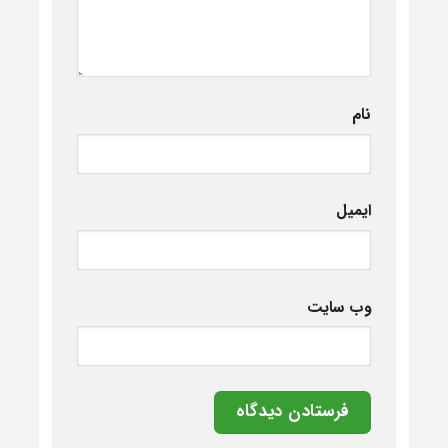
نام
ایمیل
وب‌ سایت