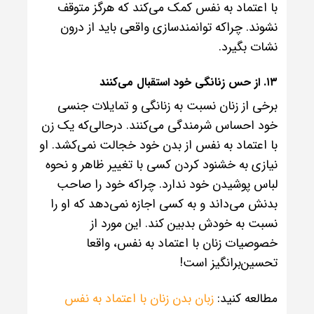
با اعتماد به نفس کمک می‌کند که هرگز متوقف
نشوند. چراکه توانمندسازی واقعی باید از درون
نشات بگیرد.
۱۳. از حس زنانگی خود استقبال می‌کنند
برخی از زنان نسبت به زنانگی و تمایلات جنسی
خود احساس شرمندگی می‌کنند. درحالی‌که یک زن
با اعتماد به نفس از بدن خود خجالت نمی‌کشد. او
نیازی به خشنود کردن کسی با تغییر ظاهر و نحوه
لباس پوشیدن خود ندارد. چراکه خود را صاحب
بدنش می‌داند و به کسی اجازه نمی‌دهد که او را
نسبت به خودش بدبین کند. این مورد از
خصوصیات زنان با اعتماد به نفس، واقعا
تحسین‌برانگیز است!
مطالعه کنید:
زبان بدن زنان با اعتماد به نفس