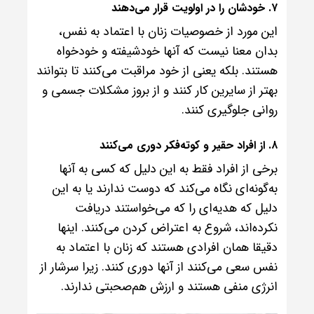
۷. خودشان را در اولویت قرار می‌دهند
این مورد از خصوصیات زنان با اعتماد به نفس،
بدان معنا نیست که آنها خودشیفته و خودخواه
هستند. بلکه یعنی از خود مراقبت می‌کنند تا بتوانند
بهتر از سایرین کار کنند و از بروز مشکلات جسمی و
روانی جلوگیری کنند.
۸. از افراد حقیر و کوته‌فکر دوری می‌کنند
برخی از افراد فقط به این دلیل که کسی به آنها
به‌گونه‌ای نگاه می‌کند که دوست ندارند یا به این
دلیل که هدیه‌ای را که می‌خواستند دریافت
نکرده‌اند، شروع به اعتراض کردن می‌کنند. اینها
دقیقا همان افرادی هستند که زنان با اعتماد به
نفس سعی می‌کنند از آنها دوری کنند. زیرا سرشار از
انرژی منفی هستند و ارزش هم‌صحبتی ندارند.