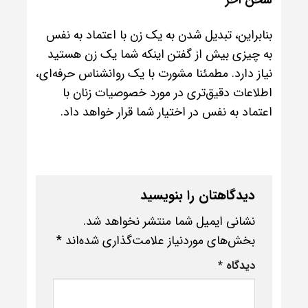
سخن آخر
بنابراین، تبدیل شدن به یک زن با اعتماد به نفس
به چیزی بیش از گفتن اینکه شما یک زن هستید
نیاز دارد. مطمئنا مشورت با یک روانشناس حرفه‌ای،
اطلاعات دقیق‌تری در مورد خصوصیات زنان با
اعتماد به نفس در اختیار شما قرار خواهد داد.
دیدگاهتان را بنویسید
نشانی ایمیل شما منتشر نخواهد شد.
بخش‌های موردنیاز علامت‌گذاری شده‌اند
*
دیدگاه
*