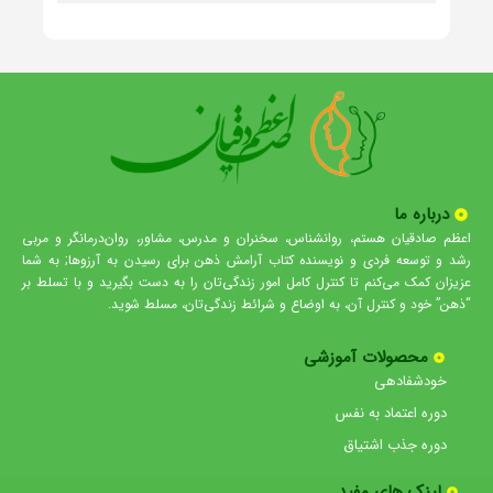
درباره ما
اعظم صادقیان هستم، روانشناس، سخنران و مدرس، مشاور، روان‌درمانگر و مربی
رشد و توسعه فردی و نویسنده کتاب آرامش ذهن برای رسیدن به آرزوها; به شما
عزیزان کمک می‌کنم تا کنترل کامل امور زندگی‌تان را به دست بگیرید و با تسلط بر
“ذهن” خود و کنترل آن، به اوضاع و شرائط زندگی‌تان، مسلط شوید.
محصولات آموزشی
خودشفادهی
دوره اعتماد به نفس
دوره جذب اشتیاق
لینک های مفید