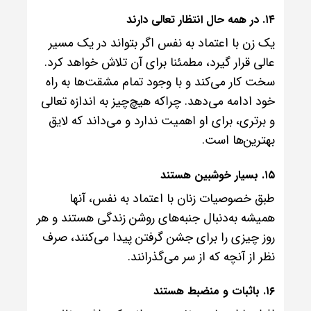
۱۴. در همه حال انتظار تعالی دارند
یک زن با اعتماد به نفس اگر بتواند در یک مسیر
عالی قرار گیرد، مطمئنا برای آن تلاش خواهد کرد.
سخت کار می‌کند و با وجود تمام مشقت‌ها به راه
خود ادامه می‌دهد. چراکه هیچ‌چیز به اندازه تعالی
و برتری، برای او اهمیت ندارد و می‌داند که لایق
بهترین‌ها است.
۱۵. بسیار خوشبین هستند
طبق خصوصیات زنان با اعتماد به نفس، آنها
همیشه به‌دنبال جنبه‌های روشن زندگی هستند و هر
روز چیزی را برای جشن گرفتن پیدا می‌کنند، صرف
نظر از آنچه که از سر می‌گذرانند.
۱۶. باثبات و منضبط هستند