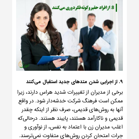
۹. از اجرایی شدن متدهای جدید استقبال می‌کنند
برخی از مدیران از تغییرات شدید هراس دارند، زیرا
ممکن است فرهنگ شرکت خدشه‌دار شود. در واقع
آنها به روش‌های قدیمی، صرف نظر از اینکه چقدر
قدیمی و ناکارآمد هستند، پایبند هستند. درحالی‌که
اغلب مدیران زن با اعتماد به نفس، از نوآوری و
جرات امتحان کردن روش‌های متفاوت نمی‌ترسند.