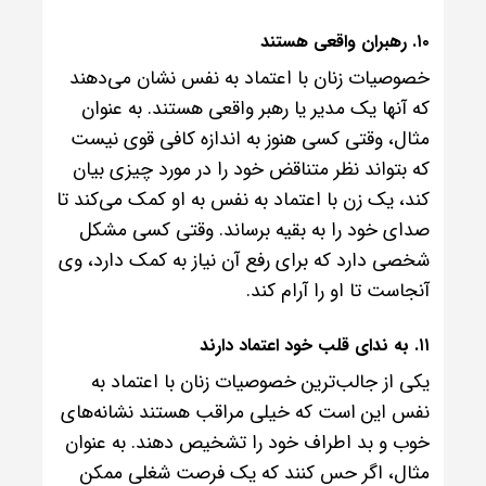
۱۰. رهبران واقعی هستند
خصوصیات زنان با اعتماد به نفس نشان می‌دهند
که آنها یک مدیر یا رهبر واقعی هستند. به عنوان
مثال، وقتی کسی هنوز به اندازه کافی قوی نیست
که بتواند نظر متناقض خود را در مورد چیزی بیان
کند، یک زن با اعتماد به نفس به او کمک می‌کند تا
صدای خود را به بقیه برساند. وقتی کسی مشکل
شخصی دارد که برای رفع آن نیاز به کمک دارد، وی
آنجاست تا او را آرام کند.
۱۱. به ندای قلب خود اعتماد دارند
یکی از جالب‌ترین خصوصیات زنان با اعتماد به
نفس این است که خیلی مراقب هستند نشانه‌های
خوب و بد اطراف خود را تشخیص دهند. به عنوان
مثال، اگر حس کنند که یک فرصت شغلی ممکن