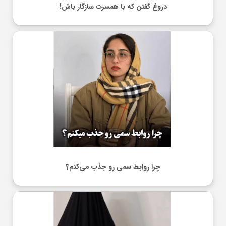
دروغ گفتن که با همسرت سازگار باش!
چرا روابط سمی رو جذب می‌کنم؟