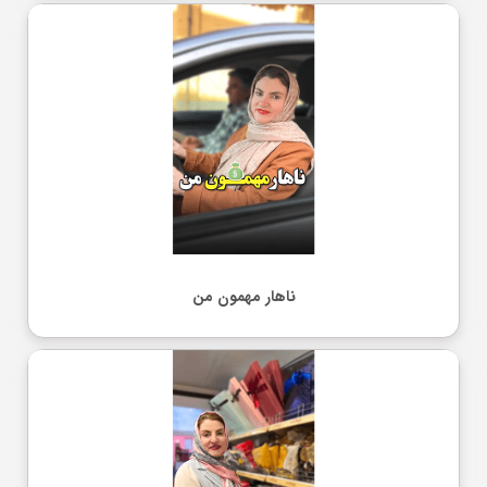
ناهار مهمون من