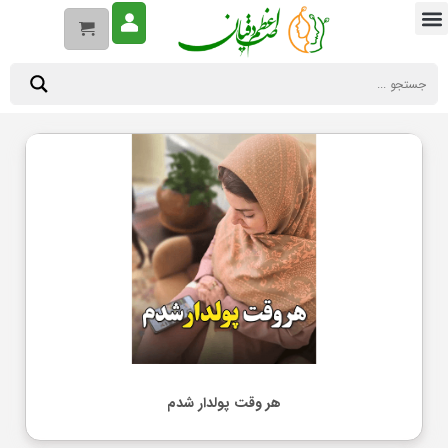
هر وقت پولدار شدم