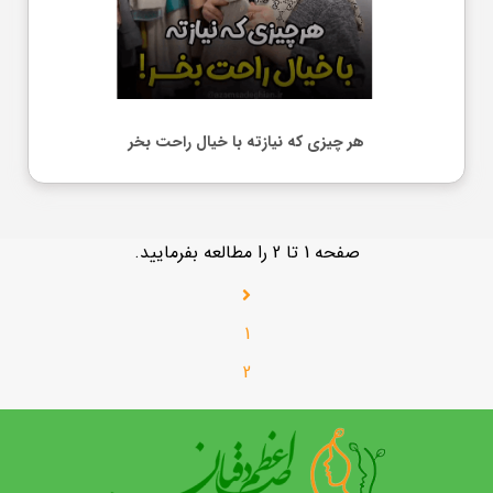
هر چیزی که نیازته با خیال راحت بخر
صفحه 1 تا 2 را مطالعه بفرمایید.
1
2