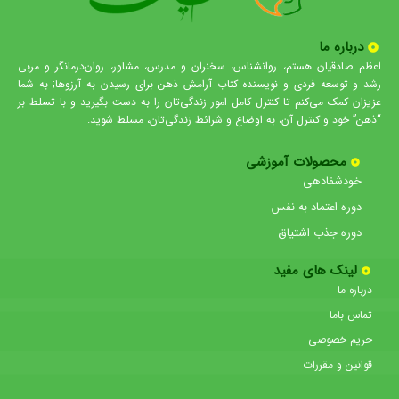
درباره ما
اعظم صادقیان هستم، روانشناس، سخنران و مدرس، مشاور، روان‌درمانگر و مربی
رشد و توسعه فردی و نویسنده کتاب آرامش ذهن برای رسیدن به آرزوها; به شما
عزیزان کمک می‌کنم تا کنترل کامل امور زندگی‌تان را به دست بگیرید و با تسلط بر
“ذهن” خود و کنترل آن، به اوضاع و شرائط زندگی‌تان، مسلط شوید.
محصولات آموزشی
خودشفادهی
دوره اعتماد به نفس
دوره جذب اشتیاق
لینک های مفید
درباره ما
تماس باما
حریم خصوصی
قوانین و مقررات