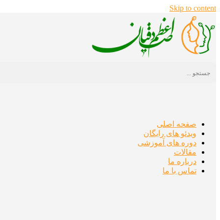
Skip to content
صفحه اصلی
ویدئو های رایگان
دوره های آموزشی
مقالات
درباره ما
تماس با ما