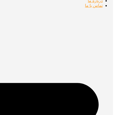
درباره ما
تماس با ما