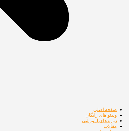
صفحه اصلی
ویدئو های رایگان
دوره های آموزشی
مقالات