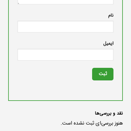
نام
ایمیل
نقد و بررسی‌ها
هنوز بررسی‌ای ثبت نشده است.