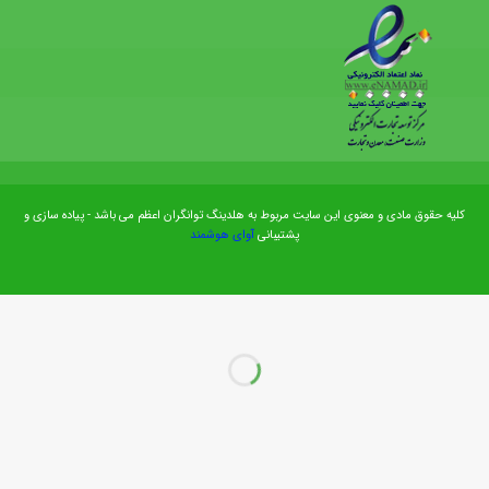
کلیه حقوق مادی و معنوی این سایت مربوط به هلدینگ توانگران اعظم می باشد - پیاده سازی و
پشتیبانی
آوای هوشمند