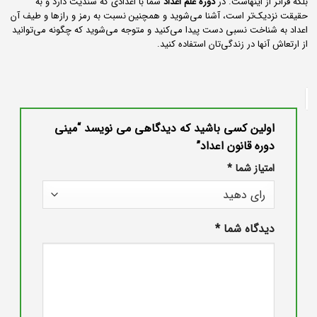
بلکه فراتر از اینهاست. در
دوره علم اعداد
شما با اعدادی که سندیت دارد و به
حقیقت نزدیک‌تر است، آشنا می‌شوید و همچنین نسبت به رمز و رازها و طیف آن
اعداد به شناخت نسبی دست پیدا می‌کنید و متوجه می‌شوید که چگونه می‌توانید
از ارتعاش آنها در زندگی‌تان استفاده کنید.
اولین کسی باشید که دیدگاهی می نویسد “مینی
دوره قانون اعداد”
امتیاز شما
*
دیدگاه شما
*