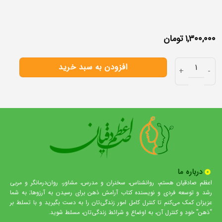
۱,۳۰۰,۰۰۰
تومان
افزودن به سبد خرید
درباره ما
اعظم صادقیان هستم، روانشناس، سخنران و مدرس، مشاور، روان‌درمانگر و مربی
رشد و توسعه فردی و نویسنده کتاب آرامش ذهن برای رسیدن به آرزوها; به شما
عزیزان کمک می‌کنم تا کنترل کامل امور زندگی‌تان را به دست بگیرید و با تسلط بر
“ذهن” خود و کنترل آن، به اوضاع و شرائط زندگی‌تان، مسلط شوید.