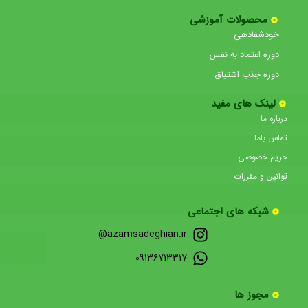
محصولات آموزشی
خودشفادهی
دوره اعتماد به نفس
دوره جذب اشتیاق
لینک های مفید
درباره ما
تماس باما
حریم خصوصی
قوانین و مقررات
شبکه های اجتماعی
azamsadeghian.ir@
۰۹۱۳۶۷۱۳۳۱۷
مجوز ها