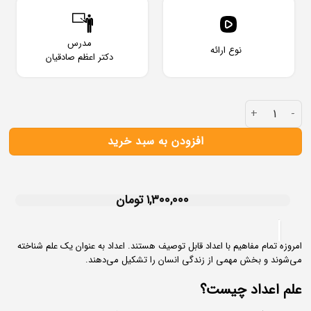
مدرس
نوع ارائه
دکتر اعظم صادقیان
افزودن به سبد خرید
۱,۳۰۰,۰۰۰
تومان
امروزه تمام مفاهیم با اعداد قابل توصیف هستند. اعداد به عنوان یک علم شناخته
می‌شوند و بخش مهمی از زندگی انسان را تشکیل می‌دهند.
علم اعداد چیست؟