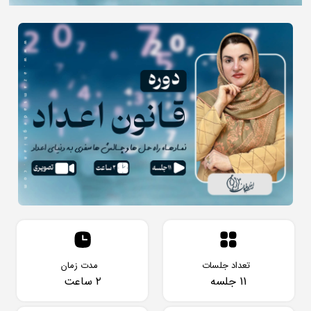
تعداد جلسات
مدت زمان
11 جلسه
۲ ساعت