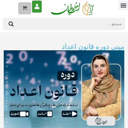
مینی دوره قانون اعداد