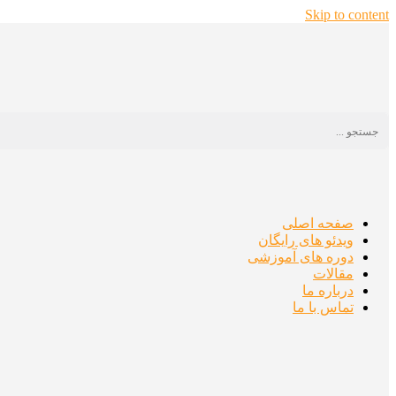
Skip to content
صفحه اصلی
ویدئو های رایگان
دوره های آموزشی
مقالات
درباره ما
تماس با ما