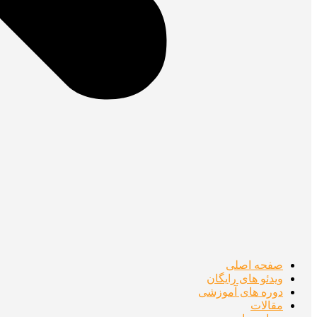
صفحه اصلی
ویدئو های رایگان
دوره های آموزشی
مقالات