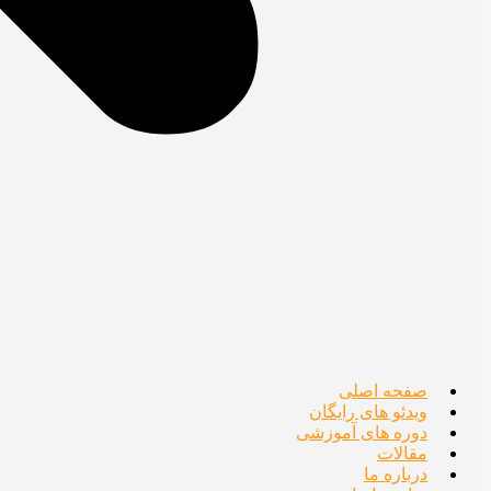
صفحه اصلی
ویدئو های رایگان
دوره های آموزشی
مقالات
درباره ما