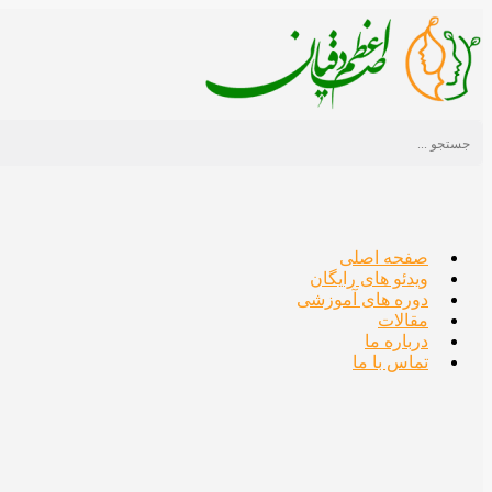
Skip
to
content
صفحه اصلی
ویدئو های رایگان
دوره های آموزشی
مقالات
درباره ما
تماس با ما