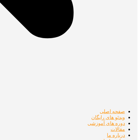
صفحه اصلی
ویدئو های رایگان
دوره های آموزشی
مقالات
درباره ما