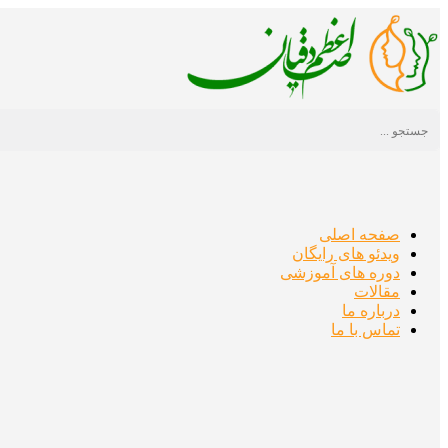
Skip
to
content
صفحه اصلی
ویدئو های رایگان
دوره های آموزشی
مقالات
درباره ما
تماس با ما