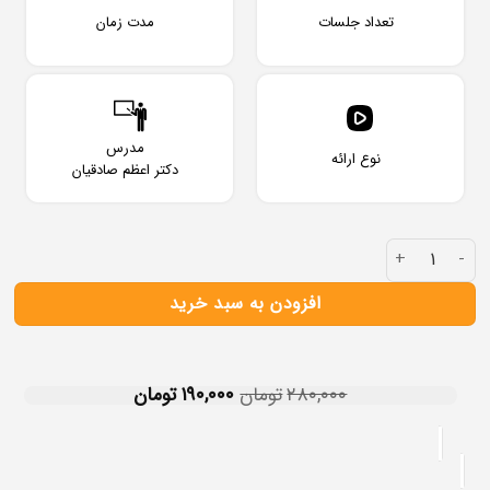
تعداد جلسات
مدت زمان
مدرس
نوع ارائه
دکتر اعظم صادقیان
افزودن به سبد خرید
۲۸۰,۰۰۰
تومان
۱۹۰,۰۰۰
تومان