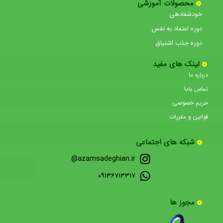
محصولات آموزشی
خودشفادهی
دوره اعتماد به نفس
دوره جذب اشتیاق
لینک های مفید
درباره ما
تماس باما
حریم خصوصی
قوانین و مقررات
شبکه های اجتماعی
azamsadeghian.ir@
۰۹۱۳۶۷۱۳۳۱۷
مجوز ها