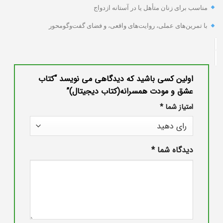
مناسب برای زنان متأهل یا در آستانه ازدواج
با تمرین‌های عملی، روایت‌های واقعی، و فضای گفت‌وگومحور
اولین کسی باشید که دیدگاهی می نویسد “کتاب
عشق و مودت همسرانه(کتاب دیجیتال)”
امتیاز شما
*
دیدگاه شما
*