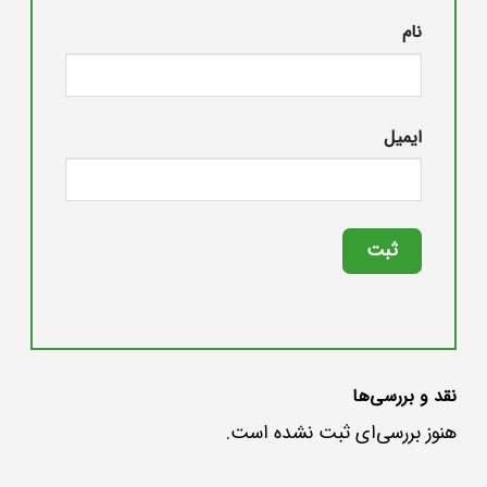
نام
ایمیل
نقد و بررسی‌ها
هنوز بررسی‌ای ثبت نشده است.