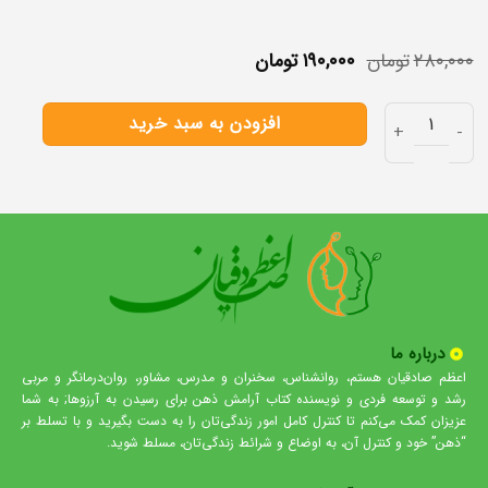
۲۸۰,۰۰۰
تومان
۱۹۰,۰۰۰
تومان
افزودن به سبد خرید
درباره ما
اعظم صادقیان هستم، روانشناس، سخنران و مدرس، مشاور، روان‌درمانگر و مربی
رشد و توسعه فردی و نویسنده کتاب آرامش ذهن برای رسیدن به آرزوها; به شما
عزیزان کمک می‌کنم تا کنترل کامل امور زندگی‌تان را به دست بگیرید و با تسلط بر
“ذهن” خود و کنترل آن، به اوضاع و شرائط زندگی‌تان، مسلط شوید.