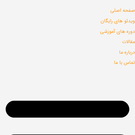
صفحه اصلی
ویدئو های رایگان
دوره های آموزشی
مقالات
درباره ما
تماس با ما