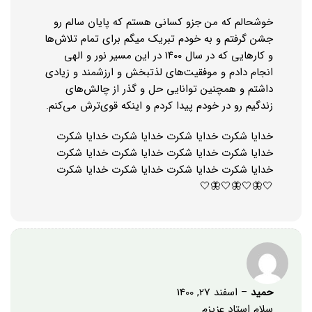
خوشحالم که من جزو کسانی هستم که پایان سالم رو
جشن گرفتم و به خودم تبریک میگم برای تمام تلاش‌ها
و کارهایی که در سال ١۴٠٠ در این مسیر نور و الهی
انجام دادم و موفقیت‌های لذتبخش و ارزشمند و زیادی
داشتم و همچنین توانایی حل و گذر از چالش‌های
زندگیم رو در خودم پیدا کردم و اینکه قوی‌ترش می‌کنم.
خدایا شکرت خدایا شکرت خدایا شکرت خدایا شکرت
خدایا شکرت خدایا شکرت خدایا شکرت خدایا شکرت
خدایا شکرت خدایا شکرت خدایا شکرت خدایا شکرت
🤍🦋🤍🦋🤍🦋🤍
حمید
–
اسفند 27, 1400
سلام استاد عزیزم