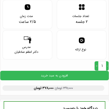
تعداد جلسات
مدت زمان
2 جلسه
۲/۵ ساعت
مدرس
نوع ارائه
دکتر اعظم صادقیان
هدفگذاری تا توانگری عدد
افزودن به سبد خرید
۴۹۱,۰۰۰
تومان
۳۷۸,۰۰۰
تومان
دیدگاه خود را بنویسید