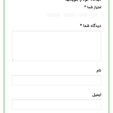
امتیاز شما
*
5
4
3
2
1
دیدگاه شما
*
نام
ایمیل