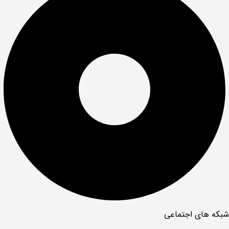
شبکه های اجتماعی