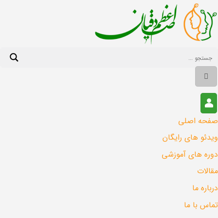
Ski
t
conten
صفحه اصلی
ویدئو های رایگان
دوره های آموزشی
مقالات
درباره ما
تماس با ما