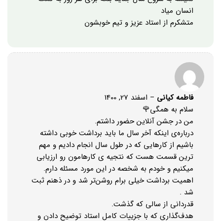
انسان میاد
متشکرم از استاد عزیز و تیم خوبشون
فاطمه کیانی
–
اسفند 27, 1400
سلام به همگی🌹
من در جشن آنلاین حضور داشتم.
درباره‌ی اینکه آخر سال ما باید برداشت خوبی داشته
باشیم از کارهایی که در طول سال انجام دادیم و مهم
ترین قسمت هست که نتجیه ی کارهامون رو ارزیابی
میکنیم و خودم به شخصه در این مورد مسئله دارم.
اهمیت برداشت خیلی برام روشن‌تر شد و در ذهنم ثبت
شد .
قدردانی از سالی که گذشت.
هدف‌گذاری که با جزییات کامل استاد توضیح دادن و