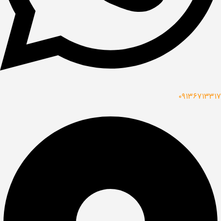
۰۹۱۳۶۷۱۳۳۱۷