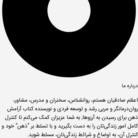
درباره ما
اعظم صادقیان هستم، روانشناس، سخنران و مدرس، مشاور،
روان‌درمانگر و مربی رشد و توسعه فردی و نویسنده کتاب آرامش
ذهن برای رسیدن به آرزوها; به شما عزیزان کمک می‌کنم تا کنترل
کامل امور زندگی‌تان را به دست بگیرید و با تسلط بر “ذهن” خود و
کنترل آن، به اوضاع و شرائط زندگی‌تان، مسلط شوید.