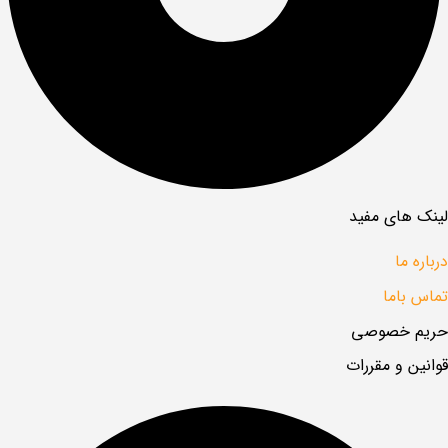
لینک های مفید
درباره ما
تماس باما
حریم خصوصی
قوانین و مقررات