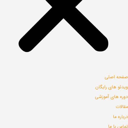
صفحه اصلی
ویدئو های رایگان
دوره های آموزشی
مقالات
درباره ما
تماس با ما