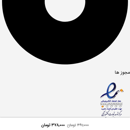
مجوز ها
کلیه حقوق مادی و معنوی این سایت مربوط به هلدینگ توانگران اعظم
۴۹۱,۰۰۰
تومان
۳۷۸,۰۰۰
تومان