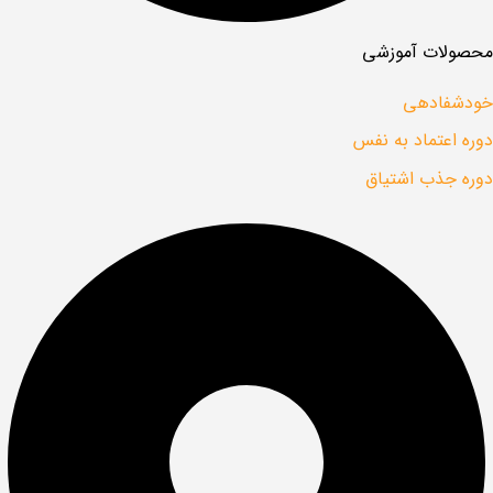
محصولات آموزشی
خودشفادهی
دوره اعتماد به نفس
دوره جذب اشتیاق