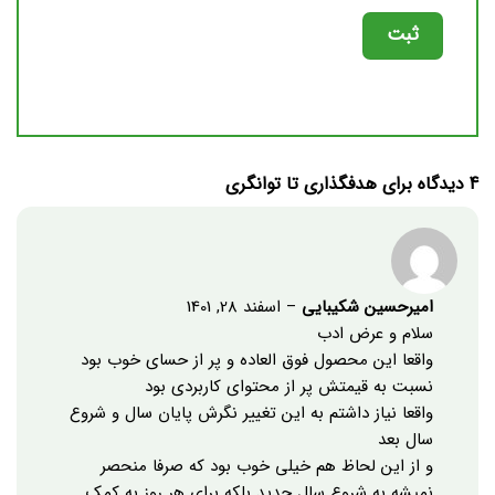
4 دیدگاه برای
هدفگذاری تا توانگری
امیرحسین شکیبایی
–
اسفند 28, 1401
سلام و عرض ادب
واقعا این محصول فوق العاده و پر از حسای خوب بود
نسبت به قیمتش پر از محتوای کاربردی بود
واقعا نیاز داشتم به این تغییر نگرش پایان سال و شروع
سال بعد
و از این لحاظ هم خیلی خوب بود که صرفا منحصر
نمیشه به شروع سال جدید بلکه برای هر روز به کمک