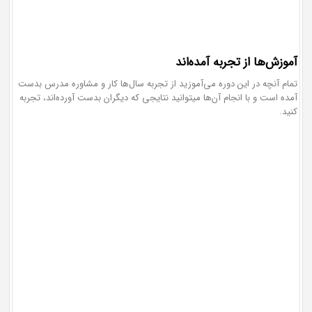
آموزش‌ها از تجربه آمده‌اند
تمام آنچه در این دوره می‌آموزید از تجربه سال‌ها کار و مشاوره مدرس بدست
آمده است و با انجام آن‌ها میتوانید نتایجی که دیگران بدست آورده‌اند، تجربه
کنید.