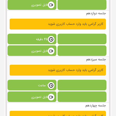
فایل تصویری
جلسه دوازدهم
کاربر گرامی باید وارد حساب کاربری شوید
45 دقیقه
فایل تصویری
جلسه سیزدهم
کاربر گرامی باید وارد حساب کاربری شوید
1 ساعت
فایل تصویری
جلسه چهاردهم