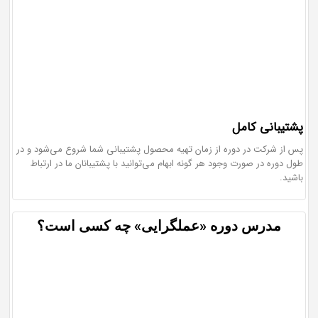
پشتیبانی کامل
پس از شرکت در دوره از زمان تهیه محصول پشتیبانی شما شروع می‌شود و در
طول دوره در صورت وجود هر گونه ابهام می‌توانید با پشتیبانان ما در ارتباط
باشید.
مدرس دوره
«
عملگرایی
»
چه کسی است؟