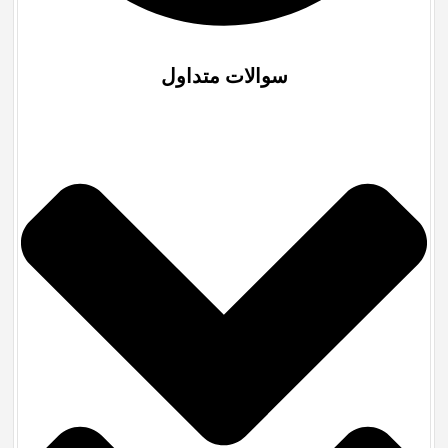
سوالات متداول