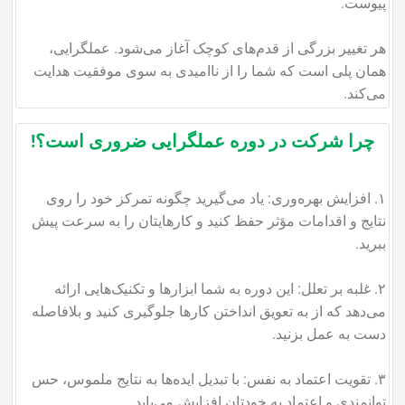
پیوست.
هر تغییر بزرگی از قدم‌های کوچک آغاز می‌شود. عملگرایی،
همان پلی است که شما را از ناامیدی به سوی موفقیت هدایت
می‌کند.
چرا شرکت در دوره عملگرایی ضروری است؟!
۱. افزایش بهره‌وری: یاد می‌گیرید چگونه تمرکز خود را روی
نتایج و اقدامات مؤثر حفظ کنید و کارهایتان را به سرعت پیش
ببرید.
۲. غلبه بر تعلل: این دوره به شما ابزارها و تکنیک‌هایی ارائه
می‌دهد که از به تعویق انداختن کارها جلوگیری کنید و بلافاصله
دست به عمل بزنید.
۳. تقویت اعتماد به نفس: با تبدیل ایده‌ها به نتایج ملموس، حس
توانمندی و اعتماد به خودتان افزایش می‌یابد.