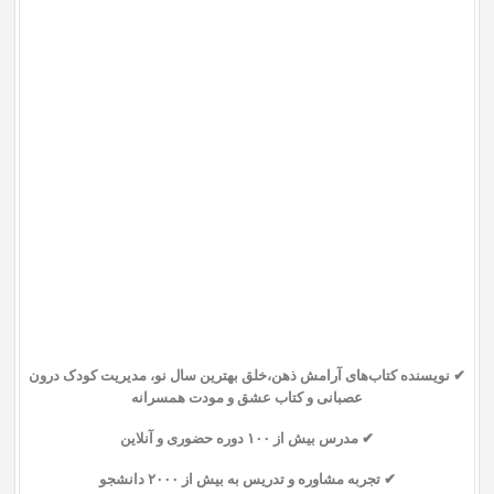
✔ نویسنده کتاب‌های آرامش ذهن،‌
خلق بهترین سال نو،
مدیریت کودک درون
عصبانی و کتاب عشق و مودت همسرانه
✔ مدرس بیش از ۱۰۰ دوره حضوری و آنلاین
✔ تجربه مشاوره و تدریس به بیش از ۲۰۰۰ دانشجو