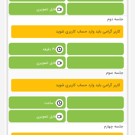
فایل تصویری
جلسه دوم
کاربر گرامی باید وارد حساب کاربری شوید
30 دقیقه
فایل تصویری
جلسه سوم
کاربر گرامی باید وارد حساب کاربری شوید
1 ساعت
فایل تصویری
جلسه چهارم