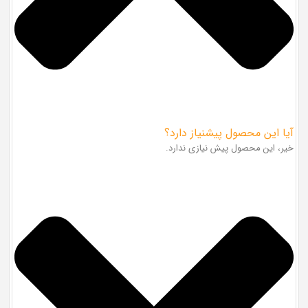
آیا این محصول پیشنیاز دارد؟
خیر، این محصول پیش نیازی ندارد.