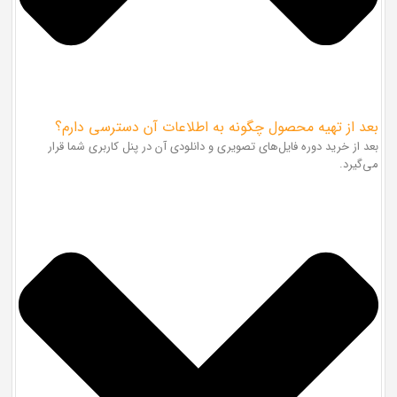
بعد از تهیه محصول چگونه به اطلاعات آن دسترسی دارم؟
بعد از خرید دوره فایل‌های تصویری و دانلودی آن در پنل کاربری شما قرار
می‌گیرد.