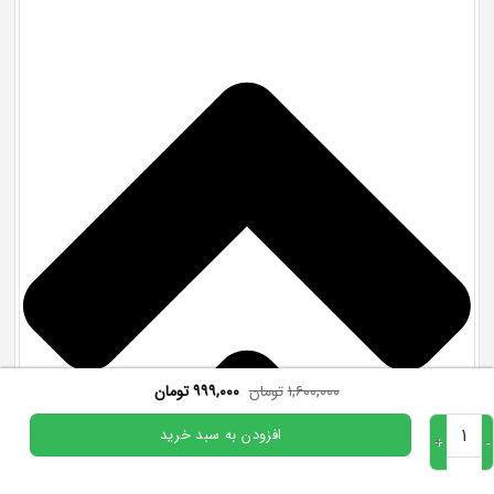
۱,۶۰۰,۰۰۰
تومان
۹۹۹,۰۰۰
تومان
دوره عملگرایی عدد
افزودن به سبد خرید