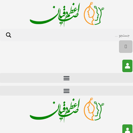
Skip
to
content