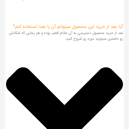
آیا بعد از خرید این محصول میتوانم آن را بعدا استفاده کنم؟
بعد از خرید محصول دسترسی به آن مادام العمر بوده و هر زمانی که امکانش
رو داشتین میتونید دوره رو شروع کنید.