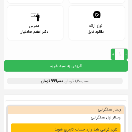
نوع ارائه
مدرس
دانلود فایل
دکتر اعظم صادقیان
دوره عملگرایی عدد
افزودن به سبد خرید
۱,۶۰۰,۰۰۰
تومان
۹۹۹,۰۰۰
تومان
وبینار عملگرایی
وبینار اول عملگرایی
کاربر گرامی باید وارد حساب کاربری شوید