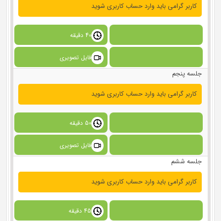
کاربر گرامی باید وارد حساب کاربری شوید
40 دقیقه
فایل تصویری
جلسه پنجم
کاربر گرامی باید وارد حساب کاربری شوید
50 دقیقه
فایل تصویری
جلسه ششم
کاربر گرامی باید وارد حساب کاربری شوید
45 دقیقه