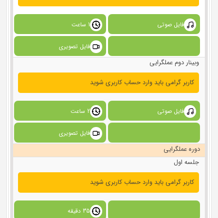
فایل صوتی
1 ساعت
فایل تصویری
وبینار دوم عملگرایی
کاربر گرامی باید وارد حساب کاربری شوید
فایل صوتی
2 ساعت
فایل تصویری
دوره عملگرایی
جلسه اول
کاربر گرامی باید وارد حساب کاربری شوید
35 دقیقه