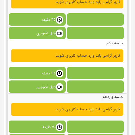
کاربر گرامی باید وارد حساب کاربری شوید
35 دقیقه
فایل تصویری
جلسه دهم
کاربر گرامی باید وارد حساب کاربری شوید
45 دقیقه
فایل تصویری
جلسه یازدهم
کاربر گرامی باید وارد حساب کاربری شوید
50 دقیقه