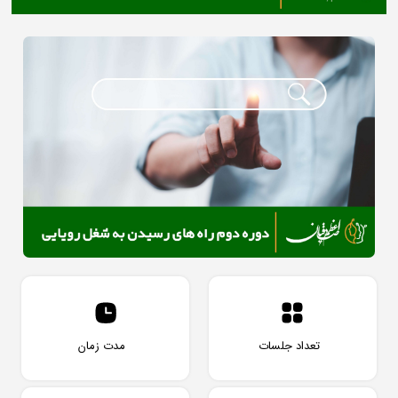
تعداد جلسات
مدت زمان