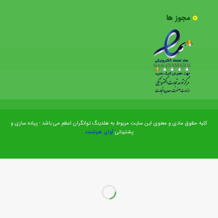
مجوز ها
کلیه حقوق مادی و معنوی این سایت مربوط به هلدینگ توانگران اعظم می باشد - پیاده سازی و
پشتیبانی
آوای هوشمند