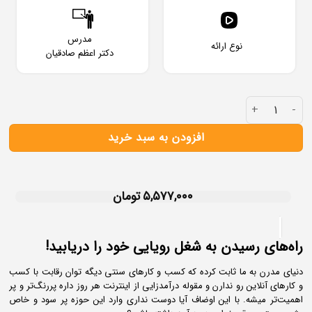
مدرس
نوع ارائه
دکتر اعظم صادقیان
افزودن به سبد خرید
۵,۵۷۷,۰۰۰
تومان
راه‌های رسیدن به شغل رویایی خود را دریابید!
دنیای مدرن به ما ثابت کرده که کسب و کارهای سنتی دیگه توان رقابت با کسب
و کارهای آنلاین رو ندارن و مقوله درآمدزایی از اینترنت هر روز داره پر‌رنگ‌تر و پر
اهمیت‌تر میشه. با این اوضاف آیا دوست نداری وارد این حوزه پر سود و خاص