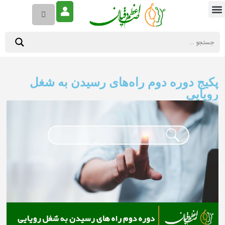
پکیج دوره دوم راه‌های رسیدن به شغل
رویایی