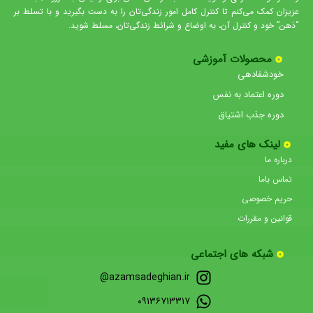
عزیزان کمک می‌کنم تا کنترل کامل امور زندگی‌تان را به دست بگیرید و با تسلط بر
“ذهن” خود و کنترل آن، به اوضاع و شرائط زندگی‌تان، مسلط شوید.
محصولات آموزشی
خودشفادهی
دوره اعتماد به نفس
دوره جذب اشتیاق
لینک های مفید
درباره ما
تماس باما
حریم خصوصی
قوانین و مقررات
شبکه های اجتماعی
azamsadeghian.ir@
۰۹۱۳۶۷۱۳۳۱۷