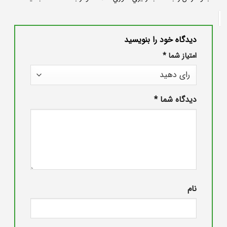
دیدگاه خود را بنویسید
امتیاز شما
*
دیدگاه شما
*
نام