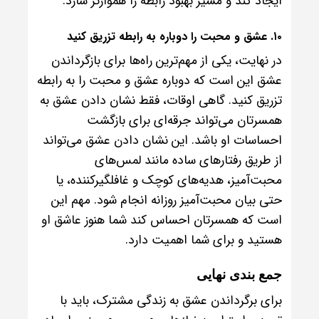
ایجاد کند و مسیر بهبود رابطه را هموارتر سازد.
۱۰. عشق و محبت را دوباره به رابطه تزریق کنید
در نهایت، یکی از مهم‌ترین راه‌ها برای بازگرداندن
عشق این است که دوباره عشق و محبت را به رابطه
تزریق کنید. گاهی اوقات، فقط نشان دادن عشق به
همسرتان می‌تواند جرقه‌ای برای بازگشت
احساسات او باشد. این نشان دادن عشق می‌تواند
از طریق رفتارهای ساده مانند لمس‌های
محبت‌آمیز، هدیه‌های کوچک و غافلگیرکننده، یا
حتی بیان محبت‌آمیز روزانه انجام شود. مهم این
است که همسرتان احساس کند شما هنوز عاشق او
هستید و برای شما اهمیت دارد.
جمع بندی نهایی
برای برگرداندن عشق به زندگی مشترک، باید با