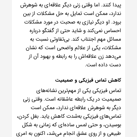
پیدا کنند. اما وقتی زنی دیگر علاقه‌ای به شوهرش
ندارد، ممکن است تمایل به حل مشکلات از بین
برود. او دیگر نیازی به صحبت در مورد مشکلات
احساس نمی‌کند و شاید حتی از گفتگو درباره
مسائل مهم اجتناب کند. بی‌تفاوتی نسبت به
مشکلات، یکی از علائم واضحی است که نشان
می‌دهد زن علاقه‌اش را به رابطه و بهبود آن از
دست داده است.
کاهش تماس فیزیکی و صمیمیت
تماس فیزیکی یکی از مهم‌ترین نشانه‌های
صمیمیت در یک رابطه عاشقانه است. وقتی زنی
دیگر به شوهرش علاقه‌ای ندارد، ممکن است
تماس‌های فیزیکی به‌شدت کاهش یابد. بغل کردن،
بوسیدن، و حتی لمس ساده‌ای که زمانی به شکل
طبیعی و از روی عشق انجام می‌شد، اکنون به امری