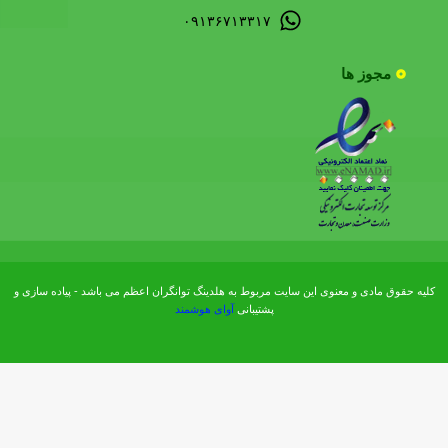
۰۹۱۳۶۷۱۳۳۱۷
مجوز ها
کلیه حقوق مادی و معنوی این سایت مربوط به هلدینگ توانگران اعظم می باشد - پیاده سازی و
پشتیبانی
آوای هوشمند