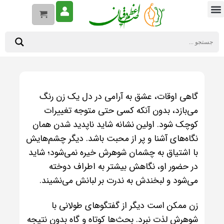
گاهی اوقات، عشق به آرامی در دل یک زن رنگ
می‌بازد، بدون آنکه کسی حتی متوجه تغییرات
کوچک شود. اولین نشانه شاید ناپدید شدن همان
نگاه‌های آشنا و پر از محبت باشد. دیگر چشم‌هایش
با اشتیاق به چشمان شوهرش خیره نمی‌شود؛ شاید
در حضور او، نگاهش بیشتر به اطراف دوخته
می‌شود و لبخندش به ندرت بر لبانش می‌نشیند.
زن ممکن است دیگر از گفتگوهای طولانی با
شوهرش لذت نبرد. بحث‌ها کوتاه و گاه بدون نتیجه