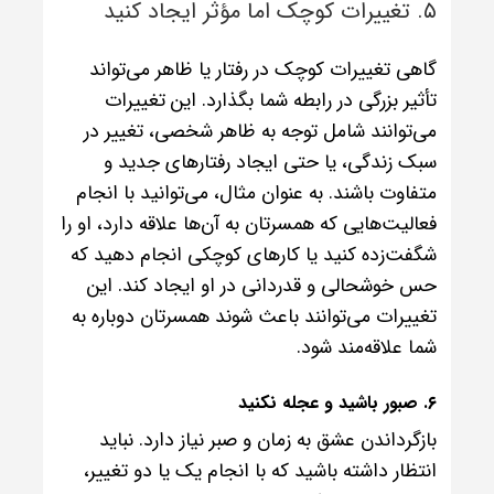
۵. تغییرات کوچک اما مؤثر ایجاد کنید
گاهی تغییرات کوچک در رفتار یا ظاهر می‌تواند
تأثیر بزرگی در رابطه شما بگذارد. این تغییرات
می‌توانند شامل توجه به ظاهر شخصی، تغییر در
سبک زندگی، یا حتی ایجاد رفتارهای جدید و
متفاوت باشند. به عنوان مثال، می‌توانید با انجام
فعالیت‌هایی که همسرتان به آن‌ها علاقه دارد، او را
شگفت‌زده کنید یا کارهای کوچکی انجام دهید که
حس خوشحالی و قدردانی در او ایجاد کند. این
تغییرات می‌توانند باعث شوند همسرتان دوباره به
شما علاقه‌مند شود.
۶. صبور باشید و عجله نکنید
بازگرداندن عشق به زمان و صبر نیاز دارد. نباید
انتظار داشته باشید که با انجام یک یا دو تغییر،