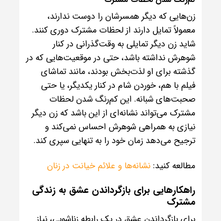
زن‌هایی که دیگر همسرشان را دوست ندارند،
معمولاً تمایل دارند از لحظات مشترک دوری کنند.
شاید زن دیگر تمایلی به وقت‌گذرانی در کنار
شوهرش نداشته باشد، حتی در موقعیت‌هایی که در
گذشته برای او لذت‌بخش بودند، مانند تماشای
فیلم با هم، خوردن شام در کنار یکدیگر، یا حتی
صحبت‌های شبانه. این کم‌رنگ شدن لحظات
مشترک می‌تواند نشانه‌ای از این باشد که زن دیگر
نیازی به همراهی شوهرش احساس نمی‌کند و
ترجیح می‌دهد زمان خود را به تنهایی سپری کند.
مطالعه کنید:
نشانه‌ها و علائم خیانت در زنان
راهکارهایی برای بازگرداندن عشق به زندگی
مشترک
برای بازگرداندن عشق در یک رابطه زناشویی، نیاز