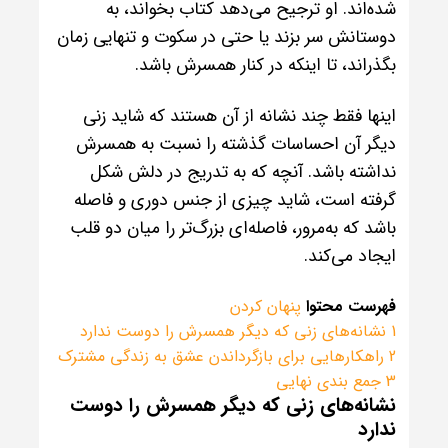
شده‌اند. او ترجیح می‌دهد کتاب بخواند، به
دوستانش سر بزند یا حتی در سکوت و تنهایی زمان
بگذراند، تا اینکه در کنار همسرش باشد.
اینها فقط چند نشانه از آن هستند که شاید زنی
دیگر آن احساسات گذشته را نسبت به همسرش
نداشته باشد. آنچه که به تدریج در دلش شکل
گرفته است، شاید چیزی از جنس دوری و فاصله
باشد که به‌مرور، فاصله‌ای بزرگ‌تر را میان دو قلب
ایجاد می‌کند.
فهرست محتوا
پنهان کردن
1
نشانه‌های زنی که دیگر همسرش را دوست ندارد
2
راهکارهایی برای بازگرداندن عشق به زندگی مشترک
3
جمع بندی نهایی
نشانه‌های زنی که دیگر همسرش را دوست
ندارد