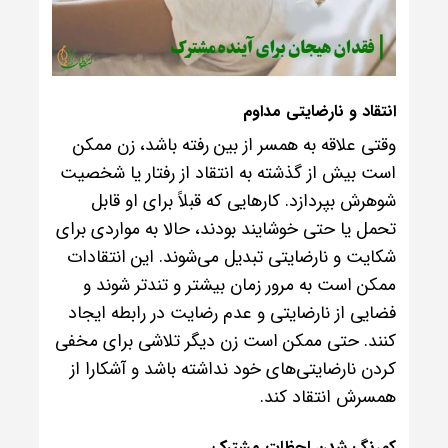
انتقاد و نارضایتی مداوم
وقتی علاقه به همسر از بین رفته باشد، زن ممکن
است بیش از گذشته به انتقاد از رفتار یا شخصیت
شوهرش بپردازد. کارهایی که قبلاً برای او قابل
تحمل یا حتی خوشایند بودند، حالا به مواردی برای
شکایت و نارضایتی تبدیل می‌شوند. این انتقادات
ممکن است به مرور زمان بیشتر و تندتر شوند و
فضایی از نارضایتی و عدم رضایت در رابطه ایجاد
کنند. حتی ممکن است زن دیگر تلاشی برای مخفی
کردن نارضایتی‌های خود نداشته باشد و آشکارا از
همسرش انتقاد کند.
کم‌رنگ شدن لحظات مشترک