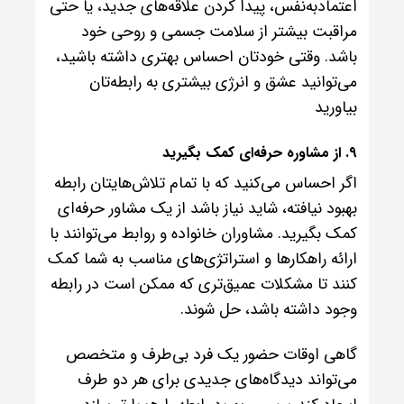
اعتمادبه‌نفس، پیدا کردن علاقه‌های جدید، یا حتی
مراقبت بیشتر از سلامت جسمی و روحی خود
باشد. وقتی خودتان احساس بهتری داشته باشید،
می‌توانید عشق و انرژی بیشتری به رابطه‌تان
بیاورید
۹. از مشاوره حرفه‌ای کمک بگیرید
اگر احساس می‌کنید که با تمام تلاش‌هایتان رابطه
بهبود نیافته، شاید نیاز باشد از یک مشاور حرفه‌ای
کمک بگیرید. مشاوران خانواده و روابط می‌توانند با
ارائه راهکارها و استراتژی‌های مناسب به شما کمک
کنند تا مشکلات عمیق‌تری که ممکن است در رابطه
وجود داشته باشد، حل شوند.
گاهی اوقات حضور یک فرد بی‌طرف و متخصص
می‌تواند دیدگاه‌های جدیدی برای هر دو طرف