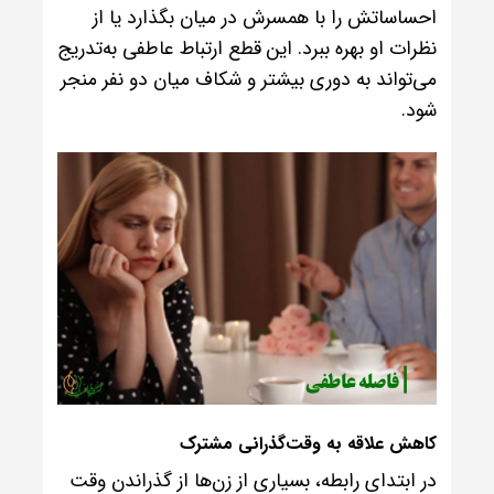
احساساتش را با همسرش در میان بگذارد یا از
نظرات او بهره ببرد. این قطع ارتباط عاطفی به‌تدریج
می‌تواند به دوری بیشتر و شکاف میان دو نفر منجر
شود.
کاهش علاقه به وقت‌گذرانی مشترک
در ابتدای رابطه، بسیاری از زن‌ها از گذراندن وقت