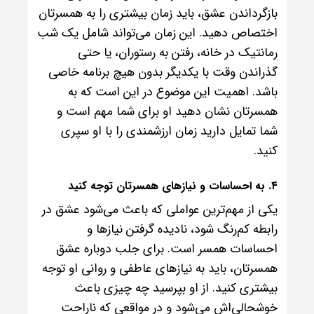
بازگرداندن عشق، باید زمان بیشتری را به همسرتان
اختصاص دهید. این زمان می‌تواند شامل یک شب
رمانتیک در خانه، رفتن به رستوران، یا حتی
گذراندن وقت با یکدیگر بدون هیچ برنامه خاصی
باشد. اهمیت این موضوع در این است که به
همسرتان نشان دهید او برای شما مهم است و
شما تمایل دارید زمان ارزشمندی را با او سپری
کنید.
۴. به احساسات و نیازهای همسرتان توجه کنید
یکی از مهم‌ترین عواملی که باعث می‌شود عشق در
رابطه کم‌رنگ شود، نادیده گرفتن نیازها و
احساسات همسر است. برای جلب دوباره عشق
همسرتان، باید به نیازهای عاطفی و روانی او توجه
بیشتری کنید. از او بپرسید چه چیزی باعث
خوشحالی‌اش می‌شود و در مواقعی که ناراحت