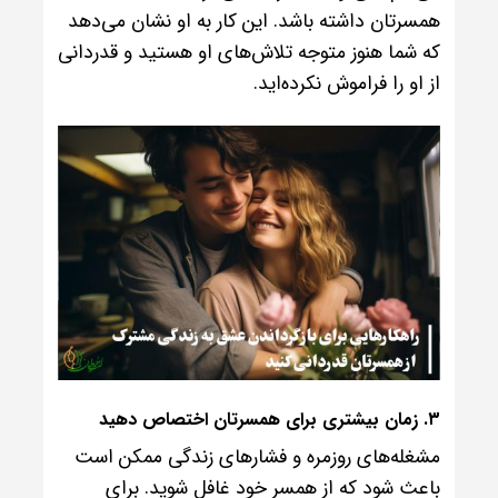
همسرتان داشته باشد. این کار به او نشان می‌دهد
که شما هنوز متوجه تلاش‌های او هستید و قدردانی
از او را فراموش نکرده‌اید.
۳. زمان بیشتری برای همسرتان اختصاص دهید
مشغله‌های روزمره و فشارهای زندگی ممکن است
باعث شود که از همسر خود غافل شوید. برای