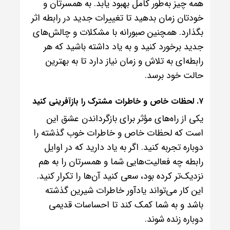
همه چیز به‌طور کامل بهبود یابد. به همسرتان و
خودتان زمان بدهید تا تغییرات جدید در رابطه اثر
بگذارد. همچنین صبورانه با مشکلات و چالش‌های
جدید برخورد کنید و به یاد داشته باشید که هر
رابطه‌ای به تلاش و زمان نیاز دارد تا به بهترین
حالت خود برسد.
۷. لحظات خاص و خاطرات مشترک را بازآفرینی کنید
یکی از راه‌های مؤثر برای بازگرداندن عشق این
است که لحظات خاص و خاطرات خوب گذشته را
دوباره تجربه کنید. اگر به یاد دارید که در اوایل
رابطه چه فعالیت‌هایی شما و همسرتان را به هم
نزدیک‌تر کرده بود، سعی کنید آن‌ها را تکرار کنید.
این کار می‌تواند یادآور خاطرات شیرین گذشته
باشد و به شما کمک کند تا احساسات قدیمی
دوباره زنده شوند.