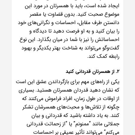
ایجاد شده است، باید با همسرتان در مورد این
موضوع صحبت کنید. بدون قضاوت یا مقصر
دانستن طرف مقابل، احساسات و نگرانی‌های خود
را بیان کنید و به او فرصت دهید تا دیدگاه و
احساساتش را نیز با شما در میان بگذارد. این نوع
گفت‌وگو می‌تواند به شناخت بهتر یکدیگر و بهبود
رابطه کمک کند.
۲. از همسرتان قدردانی کنید
یکی از راه‌های مهم برای بازگرداندن عشق این است
که نشان دهید قدردان همسرتان هستید. بسیاری
از اوقات در طول زمان، افراد فراموش می‌کنند که
چگونه از تلاش‌ها و محبت‌های همسرشان تشکر
کنند. به یاد داشته باشید که قدردانی و بیان
جملاتی مانند “ممنونم” یا “از زحماتت قدردانی
می‌کنم” می‌تواند تأثیر عمیقی بر احساسات