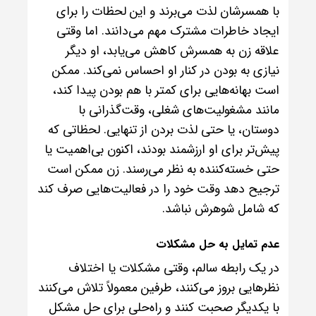
با همسرشان لذت می‌برند و این لحظات را برای
ایجاد خاطرات مشترک مهم می‌دانند. اما وقتی
علاقه زن به همسرش کاهش می‌یابد، او دیگر
نیازی به بودن در کنار او احساس نمی‌کند. ممکن
است بهانه‌هایی برای کمتر با هم بودن پیدا کند،
مانند مشغولیت‌های شغلی، وقت‌گذرانی با
دوستان، یا حتی لذت بردن از تنهایی. لحظاتی که
پیش‌تر برای او ارزشمند بودند، اکنون بی‌اهمیت یا
حتی خسته‌کننده به نظر می‌رسند. زن ممکن است
ترجیح دهد وقت خود را در فعالیت‌هایی صرف کند
که شامل شوهرش نباشد.
عدم تمایل به حل مشکلات
در یک رابطه سالم، وقتی مشکلات یا اختلاف
نظرهایی بروز می‌کنند، طرفین معمولاً تلاش می‌کنند
با یکدیگر صحبت کنند و راه‌حلی برای حل مشکل