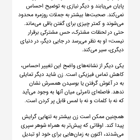
پایان می‌یابند و دیگر نیازی به توضیح احساس
نمی‌کند. صحبت‌ها بیشتر به جملات روزمره محدود
می‌شوند و کمتر چیزی برای گفتن باقی می‌ماند.
حتی در لحظات مشترک، حس مشترکی برقرار
نیست؛ او به نظر می‌رسد در جایی دیگر، در دنیای
دیگری، سیر می‌کند.
یکی دیگر از نشانه‌های واضح این تغییر احساس،
کاهش تماس فیزیکی است. زن شاید دیگر تمایلی
به در آغوش گرفتن یا بوسیدن همسرش نشان
ندهد. فاصله‌ای نامرئی میان آنها به وجود می‌آید
که نه با کلمات و نه با لمس قابل پر کردن است.
همچنین ممکن است زن بیشتر به تنهایی گرایش
پیدا کند. اوقاتی که پیش‌تر به همراه شوهر سپری
می‌شدند، اکنون به زمان‌هایی برای خود او تبدیل