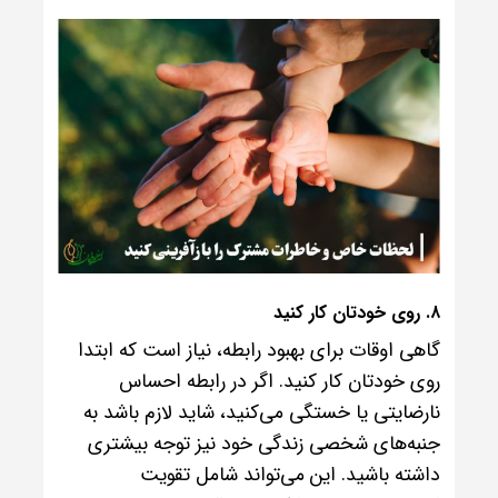
۸. روی خودتان کار کنید
گاهی اوقات برای بهبود رابطه، نیاز است که ابتدا
روی خودتان کار کنید. اگر در رابطه احساس
نارضایتی یا خستگی می‌کنید، شاید لازم باشد به
جنبه‌های شخصی زندگی خود نیز توجه بیشتری
داشته باشید. این می‌تواند شامل تقویت