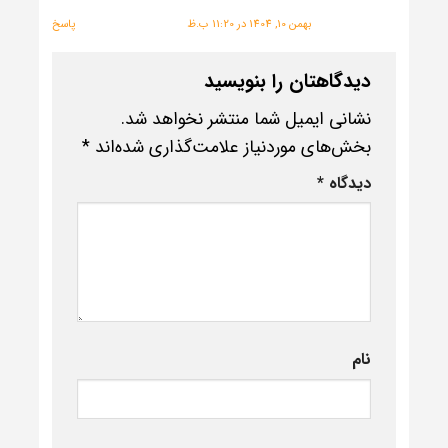
بهمن 10, 1404 در 11:20 ب.ظ
پاسخ
دیدگاهتان را بنویسید
نشانی ایمیل شما منتشر نخواهد شد.
بخش‌های موردنیاز علامت‌گذاری شده‌اند
*
دیدگاه
*
نام