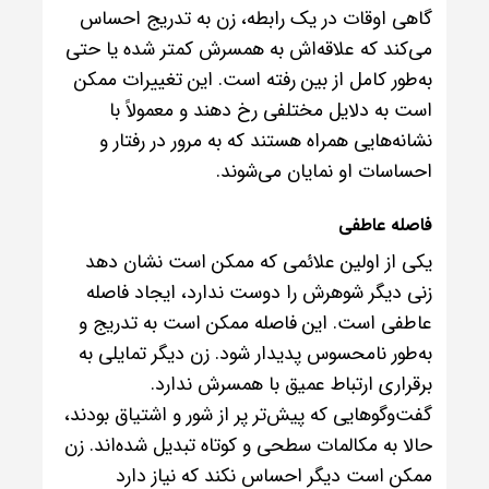
گاهی اوقات در یک رابطه، زن به تدریج احساس
می‌کند که علاقه‌اش به همسرش کمتر شده یا حتی
به‌طور کامل از بین رفته است. این تغییرات ممکن
است به دلایل مختلفی رخ دهند و معمولاً با
نشانه‌هایی همراه هستند که به مرور در رفتار و
احساسات او نمایان می‌شوند.
فاصله عاطفی
یکی از اولین علائمی که ممکن است نشان دهد
زنی دیگر شوهرش را دوست ندارد، ایجاد فاصله
عاطفی است. این فاصله ممکن است به تدریج و
به‌طور نامحسوس پدیدار شود. زن دیگر تمایلی به
برقراری ارتباط عمیق با همسرش ندارد.
گفت‌وگوهایی که پیش‌تر پر از شور و اشتیاق بودند،
حالا به مکالمات سطحی و کوتاه تبدیل شده‌اند. زن
ممکن است دیگر احساس نکند که نیاز دارد