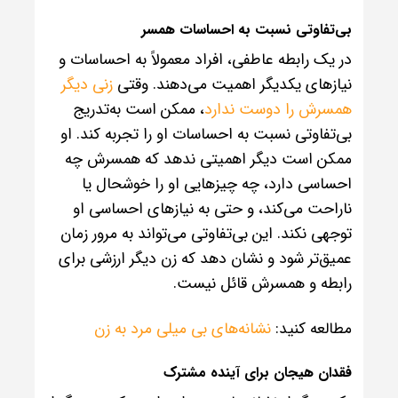
بی‌تفاوتی نسبت به احساسات همسر
در یک رابطه عاطفی، افراد معمولاً به احساسات و
نیازهای یکدیگر اهمیت می‌دهند. وقتی
زنی دیگر
همسرش را دوست ندارد
، ممکن است به‌تدریج
بی‌تفاوتی نسبت به احساسات او را تجربه کند. او
ممکن است دیگر اهمیتی ندهد که همسرش چه
احساسی دارد، چه چیزهایی او را خوشحال یا
ناراحت می‌کند، و حتی به نیازهای احساسی او
توجهی نکند. این بی‌تفاوتی می‌تواند به مرور زمان
عمیق‌تر شود و نشان دهد که زن دیگر ارزشی برای
رابطه و همسرش قائل نیست.
مطالعه کنید:
نشانه‌های بی میلی مرد به زن
فقدان هیجان برای آینده مشترک