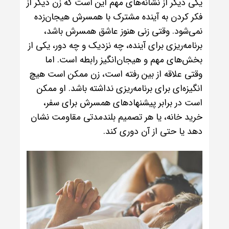
یکی دیگر از نشانه‌های مهم این است که زن دیگر از
فکر کردن به آینده مشترک با همسرش هیجان‌زده
نمی‌شود. وقتی زنی هنوز عاشق همسرش باشد،
برنامه‌ریزی برای آینده، چه نزدیک و چه دور، یکی از
بخش‌های مهم و هیجان‌انگیز رابطه است. اما
وقتی علاقه از بین رفته است، زن ممکن است هیچ
انگیزه‌ای برای برنامه‌ریزی نداشته باشد. او ممکن
است در برابر پیشنهادهای همسرش برای سفر،
خرید خانه، یا هر تصمیم بلندمدتی مقاومت نشان
دهد یا حتی از آن دوری کند.