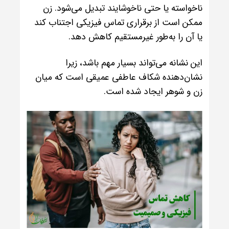
ناخواسته یا حتی ناخوشایند تبدیل می‌شود. زن
ممکن است از برقراری تماس فیزیکی اجتناب کند
یا آن را به‌طور غیرمستقیم کاهش دهد.
این نشانه می‌تواند بسیار مهم باشد، زیرا
نشان‌دهنده شکاف عاطفی عمیقی است که میان
زن و شوهر ایجاد شده است.