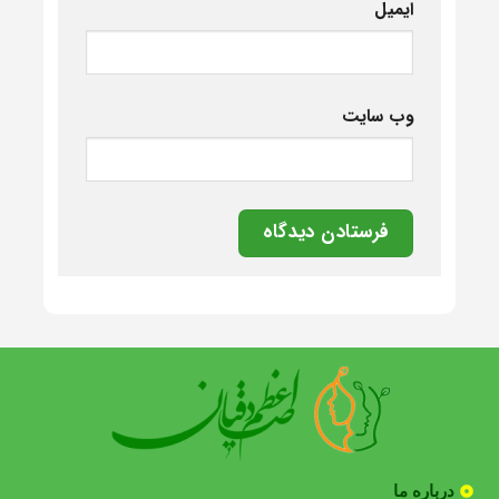
ایمیل
وب‌ سایت
درباره ما