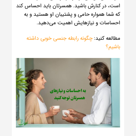
است، در کنارش باشید. همسرتان باید احساس کند
که شما همواره حامی و پشتیبان او هستید و به
احساسات و نیازهایش اهمیت می‌دهید.
مطالعه کنید:
چگونه رابطه جنسی خوبی داشته
باشیم؟