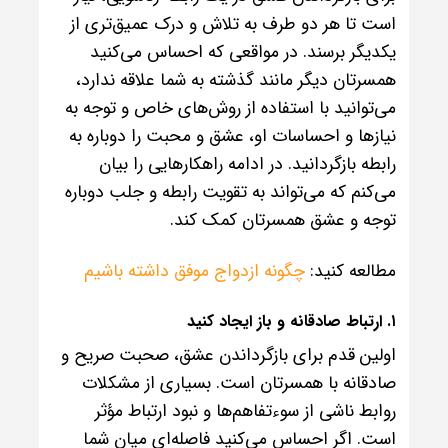
است تا هر دو طرف به تلاش و درک عمیق‌تری از
یکدیگر برسند. در مواقعی که احساس می‌کنید
همسرتان دیگر مانند گذشته به شما علاقه ندارد،
می‌توانید با استفاده از روش‌های خاص و توجه به
نیازها و احساسات او، عشق و محبت را دوباره به
رابطه بازگردانید. در ادامه راهکارهایی را بیان
می‌کنم که می‌تواند به تقویت رابطه و جلب دوباره
توجه و عشق همسرتان کمک کند.
مطالعه کنید:
چگونه ازدواج موفق داشته باشیم
۱. ارتباط صادقانه و باز ایجاد کنید
اولین قدم برای بازگرداندن عشق، صحبت صریح و
صادقانه با همسرتان است. بسیاری از مشکلات
روابط ناشی از سوءتفاهم‌ها و نبود ارتباط مؤثر
است. اگر احساس می‌کنید فاصله‌ای میان شما