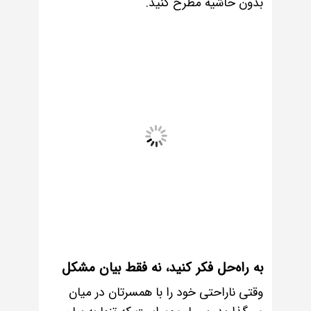
بدون حاشیه مطرح کنید.
به راه‌حل فکر کنید، نه فقط بیان مشکل
وقتی ناراحتی خود را با همسرتان در میان