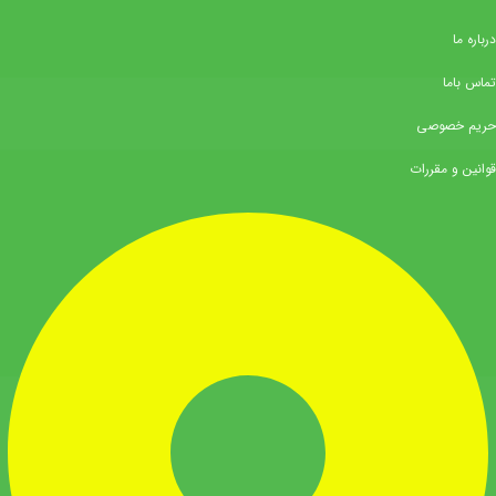
درباره ما
تماس باما
حریم خصوصی
قوانین و مقررات