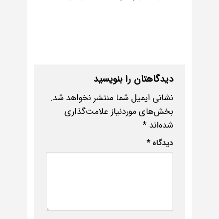
دیدگاهتان را بنویسید
نشانی ایمیل شما منتشر نخواهد شد.
بخش‌های موردنیاز علامت‌گذاری
شده‌اند
*
دیدگاه
*