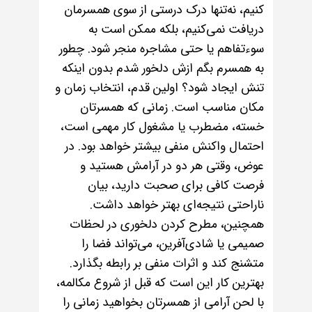
کنیم، نه‌تنها درک درستی از سوی همسرمان
دریافت نمی‌کنیم، بلکه ممکن است به
سوءتفاهم یا حتی مشاجره منجر شود. چطور
به همسرم بگم ازش دلخور شدم بدون اینکه
تنش ایجاد شود؟ اولین قدم، انتخاب زمان و
مکان مناسب است. زمانی که همسرتان
خسته، مضطرب یا مشغول کار مهمی است،
احتمال واکنش منفی بیشتر خواهد بود. در
عوض، وقتی هر دو در آرامش هستید و
فرصت کافی برای صحبت دارید، بیان
ناراحتی نتیجه‌ای بهتر خواهد داشت.
همچنین، مطرح کردن دلخوری در لحظات
صمیمی یا شادی‌آفرین، می‌تواند فضا را
متشنج کند و اثرات منفی بر رابطه بگذارد.
بهترین کار این است که قبل از شروع مکالمه،
با لحن آرامی از همسرتان بخواهید زمانی را