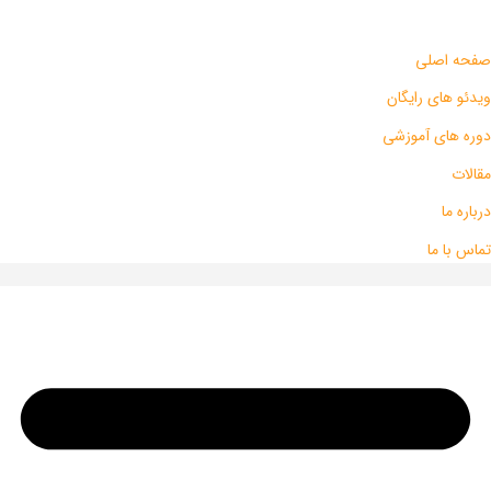
صفحه اصلی
ویدئو های رایگان
دوره های آموزشی
مقالات
درباره ما
تماس با ما