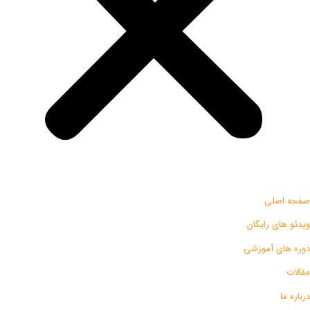
صفحه اصلی
ویدئو های رایگان
دوره های آموزشی
مقالات
درباره ما