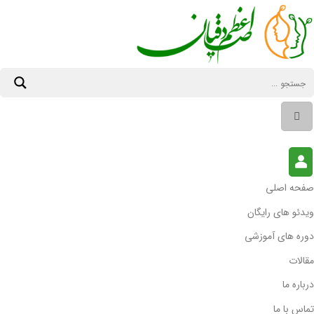
Ski
t
conten
صفحه اصلی
ویدئو های رایگان
دوره های آموزشی
مقالات
درباره ما
تماس با ما