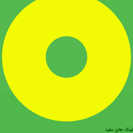
لینک های مفید