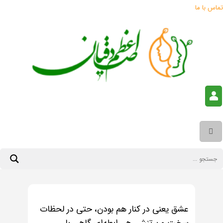
تماس با ما
عشق یعنی در کنار هم بودن، حتی در لحظات