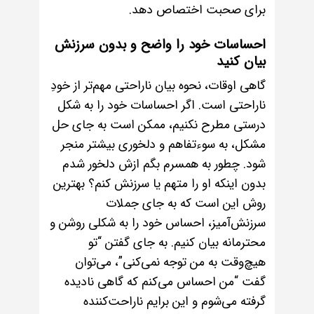
برای صحبت اختصاص دهد.
احساسات خود را واضح و بدون سرزنش
بیان کنید
گاهی اوقات، نحوه بیان ناراحتی مهم‌تر از خودِ
ناراحتی است. اگر احساسات خود را به شکل
درستی مطرح نکنیم، ممکن است به جای حل
مشکل، به سوءتفاهم و دلخوری بیشتر منجر
شود. چطور به همسرم بگم ازش دلخور شدم
بدون اینکه او را متهم یا سرزنش کنم؟ بهترین
روش این است که به جای جملات
سرزنش‌آمیز، احساس خود را به شکلی روشن و
محترمانه بیان کنیم. به جای گفتن “تو
هیچ‌وقت به من توجه نمی‌کنی”، می‌توان
گفت “من احساس می‌کنم که گاهی نادیده
گرفته می‌شوم و این برایم ناراحت‌کننده