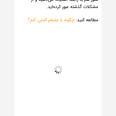
مشکلات گذشته عبور کرده‌اید.
مطالعه کنید:
چگونه با عشقم آشتی کنم؟