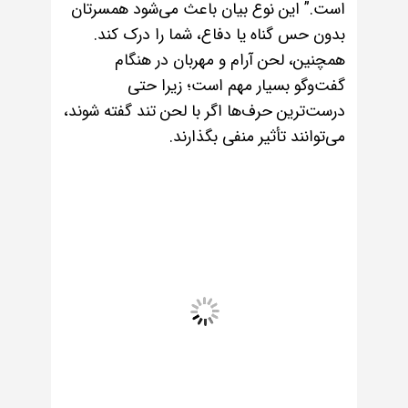
است.” این نوع بیان باعث می‌شود همسرتان
بدون حس گناه یا دفاع، شما را درک کند.
همچنین، لحن آرام و مهربان در هنگام
گفت‌وگو بسیار مهم است؛ زیرا حتی
درست‌ترین حرف‌ها اگر با لحن تند گفته شوند،
می‌توانند تأثیر منفی بگذارند.