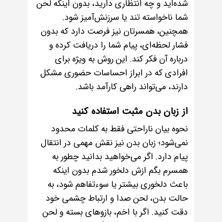
شده‌اید و چه انتظاری دارید، بدون اینکه لحن
شما ناخواسته تند یا سرزنش‌آمیز شود.
همچنین، همسرتان نیز فرصت دارد که بدون
فشار لحظه‌ای، پیام شما را دریافت کرده و
درباره آن فکر کند. این روش به ویژه برای
افرادی که در ابراز احساسات حضوری مشکل
دارند، می‌تواند راهی کارآمد باشد.
از زبان بدن مثبت استفاده کنید
نحوه بیان ناراحتی فقط به کلمات محدود
نمی‌شود؛ زبان بدن نیز نقش مهمی در انتقال
پیام دارد. اگر می‌خواهید بدانید چطور به
همسرم بگم ازش دلخور شدم بدون اینکه
باعث دلخوری بیشتر یا سوءتفاهم شود، به
حالت بدن، لحن صدا و ارتباط چشمی خود
دقت کنید. اگر با اخم، بازوهای بسته و لحن