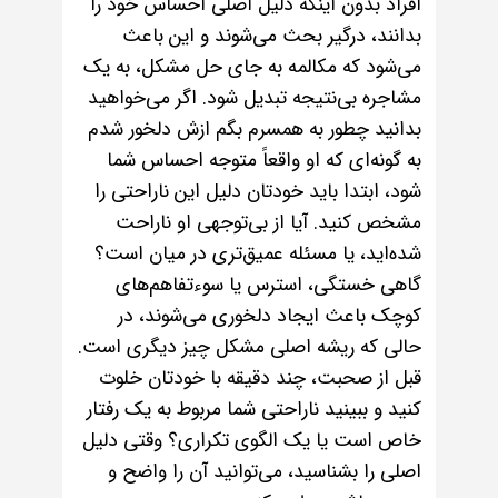
افراد بدون اینکه دلیل اصلی احساس خود را
بدانند، درگیر بحث می‌شوند و این باعث
می‌شود که مکالمه به جای حل مشکل، به یک
مشاجره بی‌نتیجه تبدیل شود. اگر می‌خواهید
بدانید چطور به همسرم بگم ازش دلخور شدم
به گونه‌ای که او واقعاً متوجه احساس شما
شود، ابتدا باید خودتان دلیل این ناراحتی را
مشخص کنید. آیا از بی‌توجهی او ناراحت
شده‌اید، یا مسئله عمیق‌تری در میان است؟
گاهی خستگی، استرس یا سوءتفاهم‌های
کوچک باعث ایجاد دلخوری می‌شوند، در
حالی که ریشه اصلی مشکل چیز دیگری است.
قبل از صحبت، چند دقیقه با خودتان خلوت
کنید و ببینید ناراحتی شما مربوط به یک رفتار
خاص است یا یک الگوی تکراری؟ وقتی دلیل
اصلی را بشناسید، می‌توانید آن را واضح و