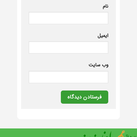
نام
ایمیل
وب‌ سایت