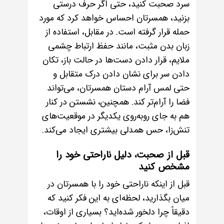
سرد صحبت کنید، حتی اگر حرف درستی
بزنید، همسرتان احساس خواهد کرد که مورد
حمله قرار گرفته است. در مقابل، استفاده از
زبان بدن مثبت، مانند حفظ ارتباط چشمی
ملایم، قرار دادن دست‌ها در حالت باز، تکان
دادن سر برای نشان دادن درک متقابل و
حتی لمس آرام دستان همسرتان، می‌تواند
فضا را آرام‌تر کند. همچنین، نشستن در کنار
هم به جای رو‌به‌روی یکدیگر در موقعیت‌های
تنش‌زا، حس همدلی بیشتری ایجاد می‌کند.
قبل از صحبت، دلیل ناراحتی خود را
مشخص کنید
قبل از اینکه ناراحتی خود را با همسرتان در
میان بگذارید، لحظه‌ای به این فکر کنید که
دقیقاً چرا دلخور شده‌اید؟ بسیاری از اوقات،