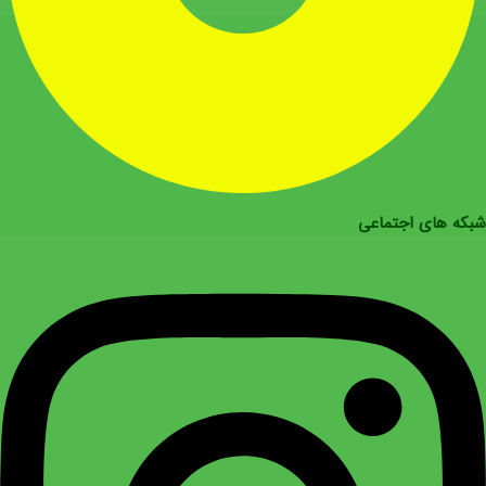
شبکه های اجتماعی