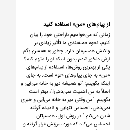
از پیام‌های «من» استفاده کنید
زمانی که می‌خواهیم ناراحتی خود را بیان
کنیم، نحوه جمله‌بندی ما تأثیر زیادی بر
واکنش همسرمان دارد. چطور به همسرم بگم
ازش دلخور شدم بدون اینکه او را متهم کنم؟
یکی از بهترین روش‌ها، استفاده از پیام‌های
«من» به جای پیام‌های «تو» است. به جای
اینکه بگوییم: “تو همیشه دیر به خانه می‌آیی و
اصلاً به من اهمیت نمی‌دهی!”، بهتر است
بگوییم: “من وقتی دیر به خانه می‌آیی و خبری
نمی‌دهی، احساس تنهایی و نادیده گرفته
شدن می‌کنم.” در روش اول، همسرتان
احساس می‌کند که مورد سرزنش قرار گرفته و