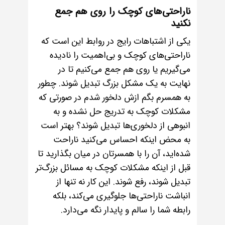
ناراحتی‌های کوچک را روی هم جمع
نکنید
یکی از اشتباهات رایج در روابط این است که
ناراحتی‌های کوچک و بی‌اهمیت را نادیده
می‌گیریم یا روی هم جمع می‌کنیم تا در
نهایت به یک مشکل بزرگ تبدیل شوند. چطور
به همسرم بگم ازش دلخور شدم در صورتی که
مشکلات کوچک به تدریج حل نشده و به
انبوهی از دلخوری‌ها تبدیل شوند؟ بهتر است
به محض اینکه احساس می‌کنید ناراحت
شده‌اید، آن را با همسرتان در میان بگذارید تا
قبل از اینکه مشکلات کوچک به مسائل بزرگ‌تر
تبدیل شوند، رفع شوند. این کار نه تنها از
انباشت ناراحتی‌ها جلوگیری می‌کند، بلکه
رابطه شما را سالم و پایدار نگه می‌دارد.