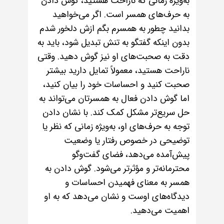
به‌ویژه زمانی که ناراحت هستید، گوش دادن
به حرف‌های همسر است. اگر می‌خواهید
بدانید چطور به همسرم بگم ازش دلخور شدم
بدون اینکه گفتگو به تنش تبدیل شود، باید به
دقت به صحبت‌های او نیز گوش دهید. وقتی
ناراحت هستید، معمولاً تمایل دارید بیشتر
صحبت کنید و احساسات خود را بیان کنید،
اما گوش دادن فعال به همسرتان می‌تواند به
حل سریع‌تر مشکل کمک کند. با نشان دادن
توجه به حرف‌های او، به‌ویژه زمانی که نظر یا
توضیحی در خصوص رفتار یا وضعیت
پیش‌آمده می‌دهد، فضای گفت‌وگو
محترمانه‌تر و مؤثرتر می‌شود. گوش دادن به
همسر به معنای فهمیدن احساسات و
دیدگاه‌های اوست و نشان می‌دهد که به او
اهمیت می‌دهید.