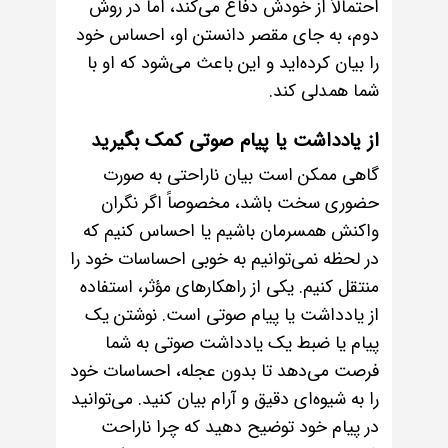
احتمالاً از خودش دفاع می‌کند، اما در روش
دوم، به جای مقصر دانستن او، احساس خود
را بیان کرده‌اید و این باعث می‌شود که او با
شما همدلی کند.
از یادداشت یا پیام صوتی کمک بگیرید
گاهی ممکن است بیان ناراحتی به صورت
حضوری سخت باشد، مخصوصاً اگر نگران
واکنش همسرمان باشیم یا احساس کنیم که
در لحظه نمی‌توانیم به خوبی احساسات خود را
منتقل کنیم. یکی از راهکارهای مؤثر، استفاده
از یادداشت یا پیام صوتی است. نوشتن یک
پیام یا ضبط یک یادداشت صوتی به شما
فرصت می‌دهد تا بدون عجله، احساسات خود
را به شیوه‌ای دقیق و آرام بیان کنید. می‌توانید
در پیام خود توضیح دهید که چرا ناراحت