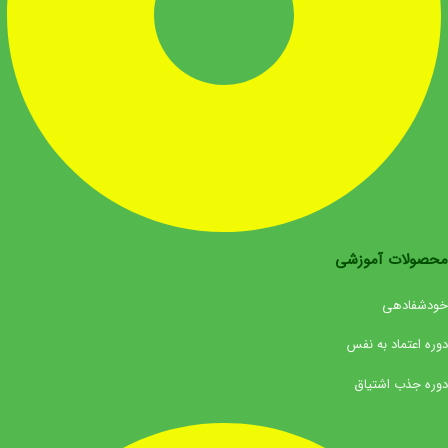
محصولات آموزشی
خودشفادهی
دوره اعتماد به نفس
دوره جذب اشتیاق