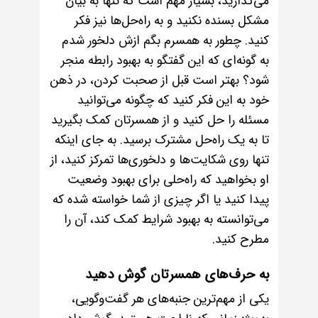
می‌گذارید، بسیار مهم است که تنها به بیان
مشکل بسنده نکنید و به راه‌حل‌ها نیز فکر
کنید. چطور به همسرم بگم ازش دلخور شدم
به گونه‌ای که این گفتگو به بهبود رابطه منجر
شود؟ بهتر است قبل از صحبت کردن، در ذهن
خود به این فکر کنید که چگونه می‌توانید
مسئله را حل کنید و از همسرتان کمک بگیرید
تا به یک راه‌حل مشترک برسید. به جای اینکه
تنها روی شکایت‌ها و دلخوری‌ها تمرکز کنید، از
او بخواهید که راه‌حلی برای بهبود وضعیت
پیدا کنید یا اگر چیزی از شما خواسته شده که
می‌توانسته به بهبود شرایط کمک کند، آن را
مطرح کنید.
به حرف‌های همسرتان گوش دهید
یکی از مهم‌ترین جنبه‌های هر گفت‌وگویی،