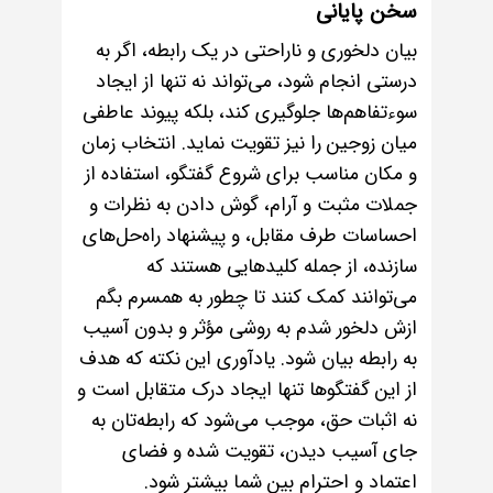
سخن پایانی
بیان دلخوری و ناراحتی در یک رابطه، اگر به
درستی انجام شود، می‌تواند نه تنها از ایجاد
سوءتفاهم‌ها جلوگیری کند، بلکه پیوند عاطفی
میان زوجین را نیز تقویت نماید. انتخاب زمان
و مکان مناسب برای شروع گفتگو، استفاده از
جملات مثبت و آرام، گوش دادن به نظرات و
احساسات طرف مقابل، و پیشنهاد راه‌حل‌های
سازنده، از جمله کلیدهایی هستند که
می‌توانند کمک کنند تا چطور به همسرم بگم
ازش دلخور شدم به روشی مؤثر و بدون آسیب
به رابطه بیان شود. یادآوری این نکته که هدف
از این گفتگوها تنها ایجاد درک متقابل است و
نه اثبات حق، موجب می‌شود که رابطه‌تان به
جای آسیب دیدن، تقویت شده و فضای
اعتماد و احترام بین شما بیشتر شود.