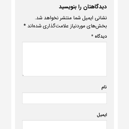
دیدگاهتان را بنویسید
نشانی ایمیل شما منتشر نخواهد شد.
بخش‌های موردنیاز علامت‌گذاری شده‌اند
*
دیدگاه
*
نام
ایمیل