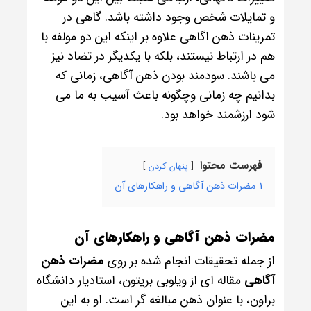
و تمایلات شخص وجود داشته باشد. گاهی در
تمرینات ذهن اگاهی علاوه بر اینکه این دو مولفه با
هم در ارتباط نیستند، بلکه با یکدیگر در تضاد نیز
می باشند. سودمند بودن ذهن آگاهی، زمانی که
بدانیم چه زمانی وچگونه باعث آسیب به ما می
شود ارزشمند خواهد بود.
فهرست محتوا
پنهان کردن
1
مضرات ذهن آگاهی و راهکارهای آن
مضرات ذهن آگاهی
و راهکارهای آن
از جمله تحقیقات انجام شده بر روی
مضرات ذهن
آگاهی
مقاله ای از ویلوبی بریتون، استادیار دانشگاه
براون، با عنوان ذهن مبالغه گر است. او به این