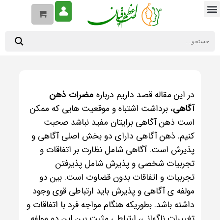
در این مقاله قصد داریم درباره
مضرات ذهن
آگاهی
، برداشت اشتباه و موقعیت هایی که ممکن
است ذهن آگاهی برایتان مفید نباشد صحبت
کنیم. ذهن آگاهی دارای دو بخش اصلی آگاهی و
پذیرش است. آگاهی شامل نظارت بر اتفاقات و
تجربیات شخصی و پذیرش شامل پذیرفتن
تجربیات و اتفاقات بدون قضاوت است. بین دو
مولفه ی آگاهی و پذیرش باید ارتباطی قوی وجود
داشته باشد. بطوریکه هنگام مواجه فرد با اتفاقات و
تغییرات ناگهانی، ارتباطی مثبت بین این دو مولفه