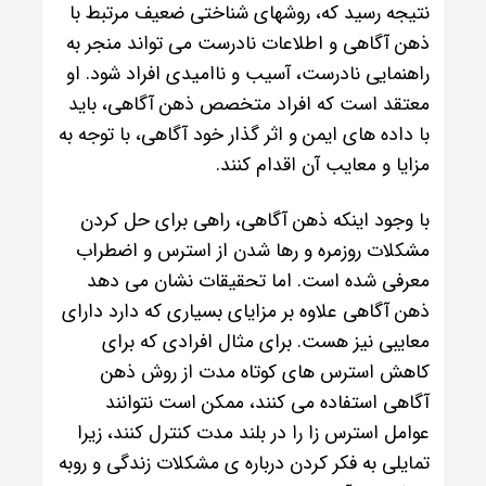
نتیجه رسید که، روشهای شناختی ضعیف مرتبط با
ذهن آگاهی و اطلاعات نادرست می تواند منجر به
راهنمایی نادرست، آسیب و ناامیدی افراد شود. او
معتقد است که افراد متخصص ذهن آگاهی، باید
با داده های ایمن و اثر گذار خود آگاهی، با توجه به
مزایا و معایب آن اقدام کنند.
با وجود اینکه ذهن آگاهی، راهی برای حل کردن
مشکلات روزمره و رها شدن از استرس و اضطراب
معرفی شده است. اما تحقیقات نشان می دهد
ذهن آگاهی علاوه بر مزایای بسیاری که دارد دارای
معایبی نیز هست. برای مثال افرادی که برای
کاهش استرس های کوتاه مدت از روش ذهن
آگاهی استفاده می کنند، ممکن است نتوانند
عوامل استرس زا را در بلند مدت کنترل کنند، زیرا
تمایلی به فکر کردن درباره ی مشکلات زندگی و روبه