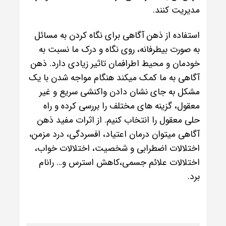
مدیریت کنند.
استفاده از ذهن آگاهی برای نگاه کردن به مسائل
به صورت بیطرفانه، روی نگاه و درک ما نسبت به
خودمان و محیط اطرافمان تاثیر زیادی دارد. ذهن
آگاهی به ما کمک میکند هنگام مواجه شدن با یک
مشکل به جای نشان دادن واکنشی سریع و غیر
معقول، گزینه های مختلف را بررسی کرده و راه
حلی معقول را انتخاب کنیم. از اثرات مفید ذهن
آگاهی میتوان درمان اعتیاد، افسردگی، درد مزمن،
اختلالات اضطرابی و شخصیت، اختلالات خواب،
اختلالات علائم جسمی،کاهش استرس و… رانام
برد‌.