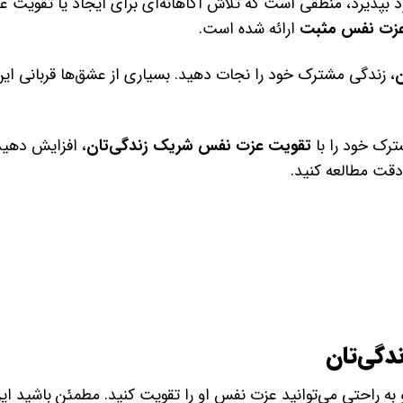
ذیرد، منطقی است که تلاش آگاهانه‌ای برای ایجاد یا تقویت عز
زت نفس مثبت
ارائه شده است.
، زندگی مشترک خود را نجات دهید. بسیاری از عشق‌ها قربانی این
ترک خود را با
تقویت عزت نفس شریک زندگی‌تان
، افزایش دهید
دقت مطالعه کنید.
دگی‌تان
 راحتی می‌توانید عزت نفس او را تقویت کنید. مطمئن باشید این 