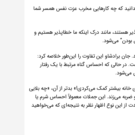
 بدانید که چه کارهایی مخرب عزت نفس همسر شما
یر هستند، مانند درک اینکه ما خطاپذیر هستیم و
بودن” می‌شود.
جان برادشاو این تفاوت را این‌طور خلاصه کرد:
. در حالی که احساس گناه مرتبط با یک رفتار
می‌شود.
ی خانه بیشتر کمک می‌کردی!» بدتر از آن، «چه بلایی
ربه می‌زند. این جملات معمولاً احساس شرم یا
دت از این نوع اظهار نظر به نتیجه‌ای که می‌خواهید