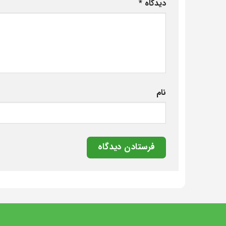
دیدگاه
*
نام