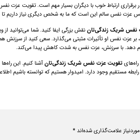
ر برقراری ارتباط خوب با دیگران بسیار مهم است. تقویت عزت نفس
 عزت نفس سالم این است که ما به شخص دیگری نیاز داریم تا خود
نفس شریک زندگی‌تان
نقش بزرگی ایفا کنید. شما می‌توانید از ویژ
 بر عزت نفس او تأثیرات مثبتی می‌گذارد. سعی کنید از سرزنش همس
ام دهد. با سرزنش، عزت نفس به شدت کاهش پیدا می‌کند.
راه‌های
تقویت عزت نفس شریک زندگی‌تان
آشنا کنیم. این راه‌ه
ابطه مستقیم وجود دارد. امیدوار هستیم که توانسته باشیم اطلاعات
ردنیاز علامت‌گذاری شده‌اند
*