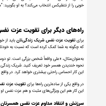
خوبی را از نتفلیکس انتخاب می‌کند؟ به او بگویید: “
راه‌های دیگر برای تقویت عزت نف
برای
تقویت عزت نفس شریک زندگی‌تان
باید از خ
که چگونه به شما کمک کرده است که نسبت به خودتان
به‌عنوان‌مثال، «علی واقعاً شخص بزرگی است. تو دو
نحوه خندیدن همسر خود تعریف کنید. شریک زندگی شم
این کار احساس راحتی بیشتری خواهد کرد. در واقع ش
در واقع یکی از ساده‌ترین راه‌ها برای
تقویت عزت نفس
این کار هم این ویژگی‌های مثبت و هم عزت نفس او 
سرزنش و انتقاد مداوم عزت نفس همسرتان را