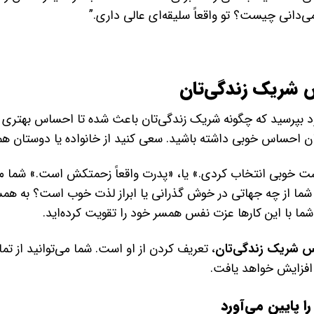
می‌دانی چیست؟ تو واقعاً سلیقه‌ای عالی داری.”
س شریک زندگی‌تان
ود بپرسید که چگونه شریک زندگی‌تان باعث شده تا احساس بهتری 
 احساس خوبی داشته باشید. سعی کنید از خانواده یا دوستان هم
ست خوبی انتخاب کردی.» یا، «پدرت واقعاً زحمتکش است.» شما می
ا از چه جهاتی در خوش گذرانی یا ابراز لذت خوب است؟ به همسر
ما با این کارها عزت نفس همسر خود را تقویت کرده‌اید.
 شریک زندگی‌تان
، تعریف کردن از او است. شما می‌توانید از تم
افزایش خواهد یافت.
 پایین می‌آورد