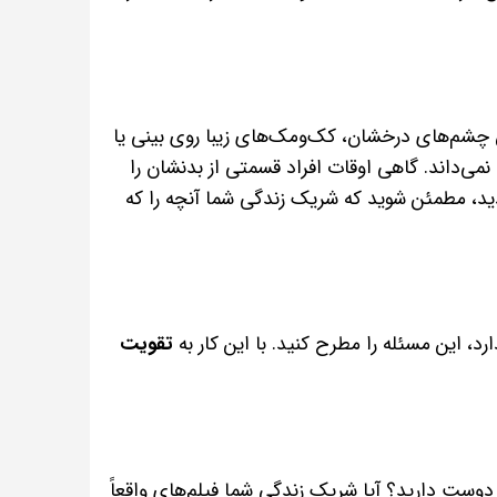
چشم‌های درخشان، کک‌ومک‌های زیبا روی بینی یا
ی‌داند. گاهی اوقات افراد قسمتی از بدنشان را
ردید، مطمئن شوید که شریک زندگی شما آنچه را که
، این مسئله را مطرح کنید. با این کار به
تقویت
ا دوست دارید؟ آیا شریک زندگی شما فیلم‌های واقعاً