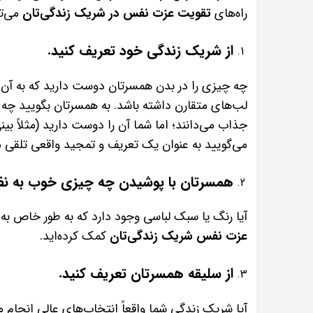
راه‌های
تقویت عزت نفس در شریک زندگی‌تان
می‌تو
از شریک زندگی خود تعریف کنید.
چه چیزی را در بدن همسرتان دوست دارید که به آن
لب‌های متقارن داشته باشد. به همسرتان بگویید چه 
جذاب می‌دانند؛ اما شما آن را دوست دارید (مثلاً بی
می‌گویید به عنوان یک تعریف و تمجید واقعی تلقی م
همسرتان با پوشیدن چه چیزی خوب به نظ
آیا رنگ یا سبک لباسی وجود دارد که به طور خاص به 
عزت نفس شریک زندگی‌تان
کمک کرده‌اید.
از سلیقه همسرتان تعریف کنید.
آیا شریک زندگی شما واقعاً انتخاب‌های عالی انجام م