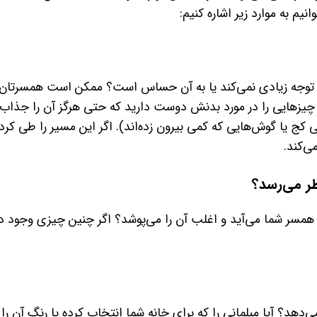
انیم به موارد زیر اشاره کنیم:
 توجه زیادی نمی‌کند یا به آن حساس است؟ ممکن است همسرتان 
چیزهایی را در مورد بدنش دوست دارید که حتی هرگز آن را جذاب نم
نی کج یا گوش‌هایی که کمی بیرون زده‌اند). اگر این مسیر را طی ک
ی‌کند.
ر می‌رسد؟
همسر شما می‌آید و اغلب آن را می‌پوشد؟ اگر چنین چیزی وجود دارد
ی‌دهد؟ آیا مبلمانی را که برای خانه شما انتخاب کرده یا رنگ آن ر