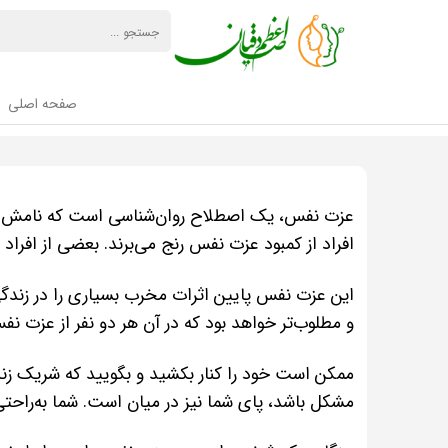
صفحه اصلی
عزت نفس، یک اصطلاح روان‌شناسی است که نامش تقر
افراد از کمبود عزت نفس رنج می‌برند. بعضی از افراد 
این عزت نفس پایین اثرات مخرب بسیاری را در زندگی ف
و مطلوب‌تر خواهد بود که در آن هر دو نفر از عزت نفس
ممکن است خود را کنار بکشید و بگویید که شریک ز
مشکل باشد، پای شما نیز در میان است. شما به‌راح