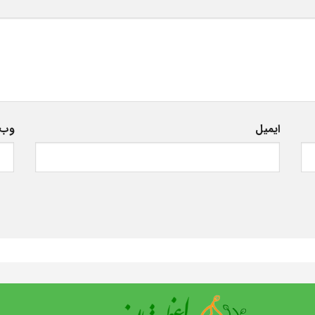
ایمیل
وب‌