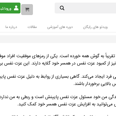
ورود/ثب
ویدئو های رایگان
دوره های آموزشی
مقالات
درباره ما
یباً به گوش همه خورده است. یکی از رمزهای موفقیت افراد مو
نیز از کمبود عزت نفس در همسر خود گلایه دارند. این عزت نفس بر ر
رد ایجاد می‌کند. گاهی بسیاری از روابط به دلیل عزت نفس پایین ی
 بالایی برخوردار باشند.
ندگی من خود مسئول عزت نفس پایینش است و ربطی به من ندارد. 
تی می‌توانید به افزایش عزت نفس همسر خود کمک کنید.