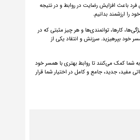
 فرد باعث افزایش رضایت در روابط و در نتیجه
 را ارزشمند بدانیم.
گی‌ها، کارها، توانمندی‌ها و هر چیز مثبتی که در
ر خود بپرهیزید. سرزنش و انتقاد یکی از
ا به شما کمک می‌کنند تا روابط بهتری با همسر خود
ی مفید، جدید، جامع و کامل در اختیار شما قرار