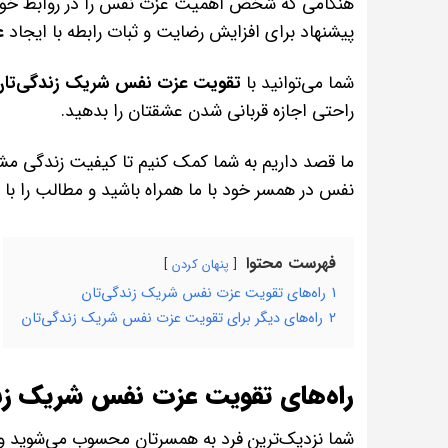
هنگامی که شخص اهمیت عزت نفس را در روابط خود بپ
پیشنهاد برای افزایش رضایت و ثبات رابطه با ایجاد
ع
شما می‌توانید با
تقویت عزت نفس شریک زندگی‌تان
راحتی اجازه قربانی شدن عشقتان را بدهید.
ما قصد داریم به شما کمک کنیم تا کیفیت زندگی مش
نفس در همسر خود با ما همراه باشید و مطالب را با 
فهرست محتوا
پنهان کردن
1
راه‌های تقویت عزت نفس شریک زندگی‌تان
2
راه‌های دیگر برای تقویت عزت نفس شریک زندگی‌تان
راه‌های تقویت عزت نفس شریک زن
شما نزدیک‌ترین فرد به همسرتان محسوب می‌شوید و به