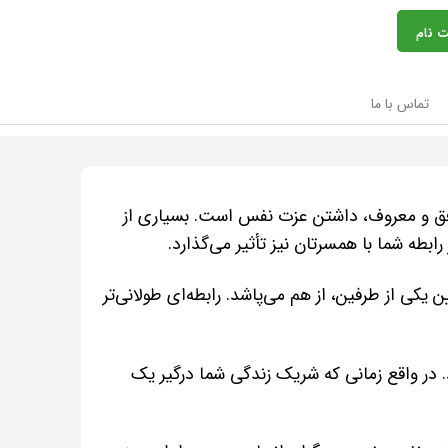
ت نام
تماس با ما
فق و معروف، داشتن عزت نفس است. بسیاری از
ابطه شما با همسرتان نیز تأثیر می‌گذارد.
کی از طرفین، از هم می‌پاشد. رابطه‌ای طولانی‌تر
در واقع زمانی که شریک زندگی شما درگیر یک