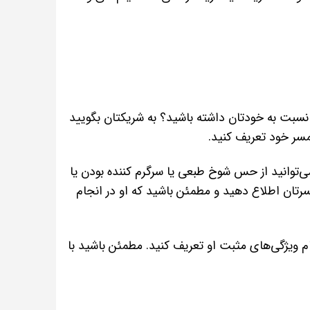
نسبت به خودتان داشته باشید؟ به شریکتان بگویید
سر خود تعریف کنید.
‌توانید از حس شوخ طبعی یا سرگرم کننده بودن یا
تان اطلاع دهید و مطمئن باشید که او در انجام
ام ویژگی‌های مثبت او تعریف کنید. مطمئن باشید با