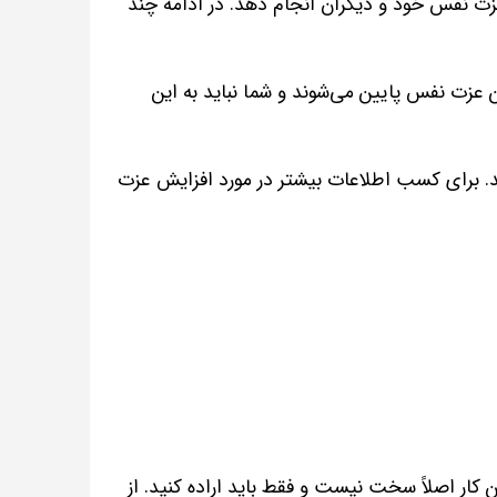
ت نفس خود و دیگران انجام دهد. در ادامه چند
 عزت نفس پایین می‌شوند و شما نباید به این
. برای کسب اطلاعات بیشتر در مورد افزایش عزت
کار اصلاً سخت نیست و فقط باید اراده کنید. از