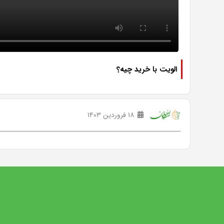
الویت با خرید چیه؟
۱۸ فروردین ۱۴۰۳