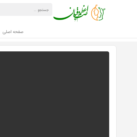
صفحه اصلی