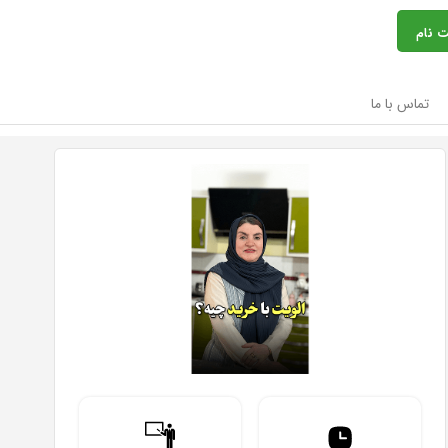
ت نام
تماس با ما