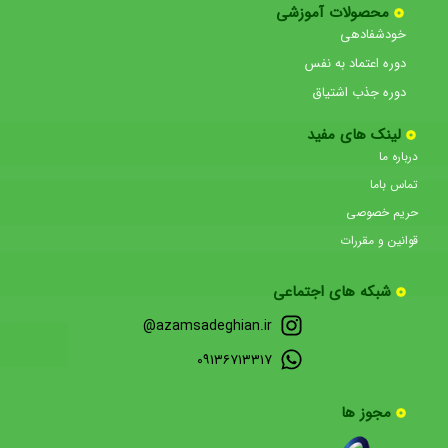
محصولات آموزشی
خودشفادهی
دوره اعتماد به نفس
دوره جذب اشتیاق
لینک های مفید
درباره ما
تماس باما
حریم خصوصی
قوانین و مقررات
شبکه های اجتماعی
azamsadeghian.ir@
۰۹۱۳۶۷۱۳۳۱۷
مجوز ها