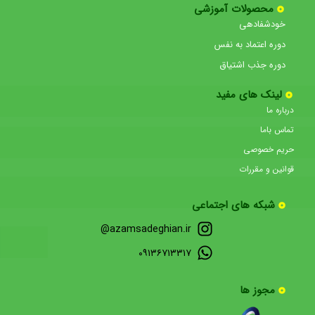
محصولات آموزشی
خودشفادهی
دوره اعتماد به نفس
دوره جذب اشتیاق
لینک های مفید
درباره ما
تماس باما
حریم خصوصی
قوانین و مقررات
شبکه های اجتماعی
azamsadeghian.ir@
۰۹۱۳۶۷۱۳۳۱۷
مجوز ها