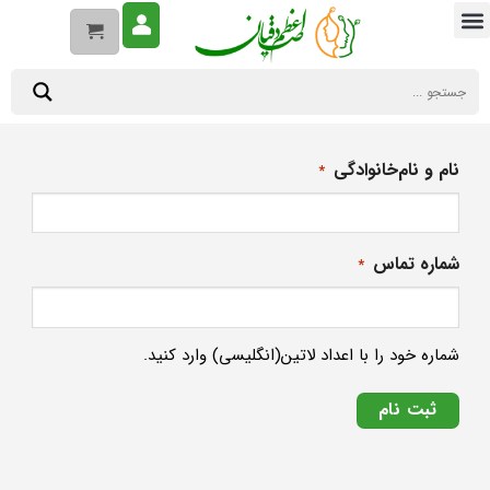
نام و نام‌خانوادگی
*
شماره تماس
*
شماره خود را با اعداد لاتین(انگلیسی) وارد کنید.