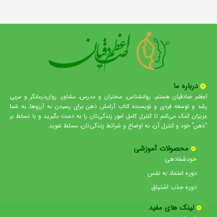
درباره ما
اعظم صادقیان هستم، روانشناس، سخنران و مدرس، مشاور، روان‌درمانگر و مربی
رشد و توسعه فردی و نویسنده کتاب آرامش ذهن برای رسیدن به آرزوها; به شما
عزیزان کمک می‌کنم تا کنترل کامل امور زندگی‌تان را به دست بگیرید و با تسلط بر
“ذهن” خود و کنترل آن، به اوضاع و شرائط زندگی‌تان، مسلط شوید.
محصولات آموزشی
خودشفادهی
دوره اعتماد به نفس
دوره جذب اشتیاق
لینک های مفید