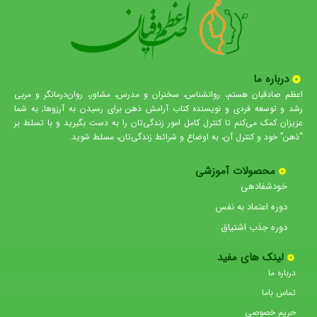
درباره ما
اعظم صادقیان هستم، روانشناس، سخنران و مدرس، مشاور، روان‌درمانگر و مربی
رشد و توسعه فردی و نویسنده کتاب آرامش ذهن برای رسیدن به آرزوها; به شما
عزیزان کمک می‌کنم تا کنترل کامل امور زندگی‌تان را به دست بگیرید و با تسلط بر
“ذهن” خود و کنترل آن، به اوضاع و شرائط زندگی‌تان، مسلط شوید.
محصولات آموزشی
خودشفادهی
دوره اعتماد به نفس
دوره جذب اشتیاق
لینک های مفید
درباره ما
تماس باما
حریم خصوصی