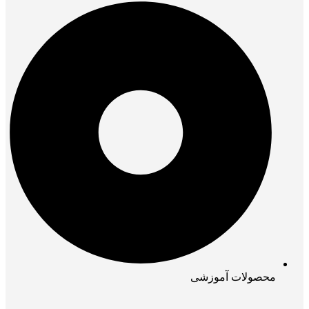
محصولات آموزشی