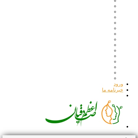
ورود
خبرنامه ما