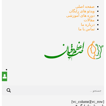
صفحه اصلی
ویدئو های رایگان
دوره های آموزشی
مقالات
درباره ما
تماس با ما
[vc_row][vc_column]