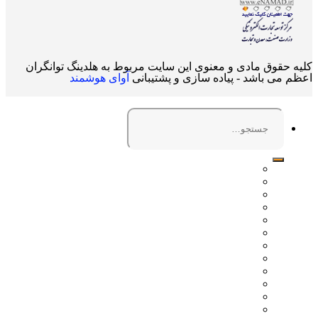
کلیه حقوق مادی و معنوی این سایت مربوط به هلدینگ توانگران
اعظم می باشد - پیاده سازی و پشتیبانی
آوای هوشمند