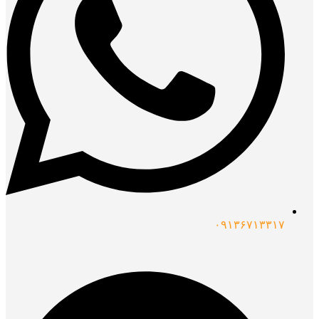
۰۹۱۳۶۷۱۳۳۱۷