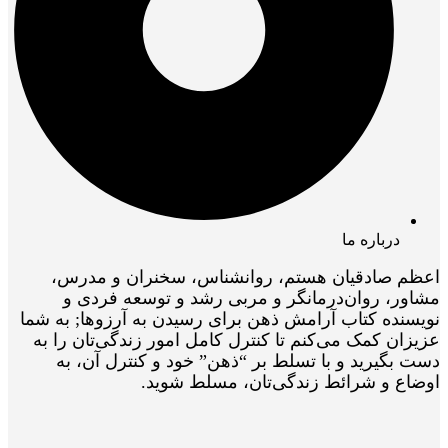
درباره ما
اعظم صادقیان هستم، روانشناس، سخنران و مدرس،
مشاور، روان‌درمانگر و مربی رشد و توسعه فردی و
نویسنده کتاب آرامش ذهن برای رسیدن به آرزوها; به شما
عزیزان کمک می‌کنم تا کنترل کامل امور زندگی‌تان را به
دست بگیرید و با تسلط بر “ذهن” خود و کنترل آن، به
اوضاع و شرائط زندگی‌تان، مسلط شوید.