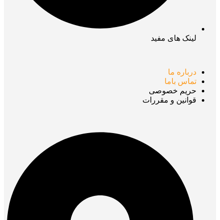
لینک های مفید
درباره ما
تماس باما
حریم خصوصی
قوانین و مقررات