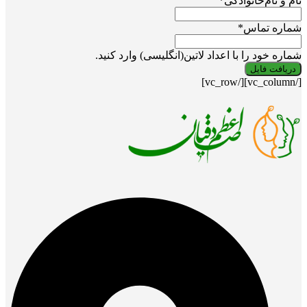
نام و نام‌خانوادگی
*
شماره تماس
*
شماره خود را با اعداد لاتین(انگلیسی) وارد کنید.
[/vc_column][/vc_row]