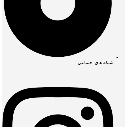
شبکه های اجتماعی