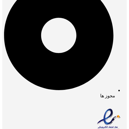
مجوز ها