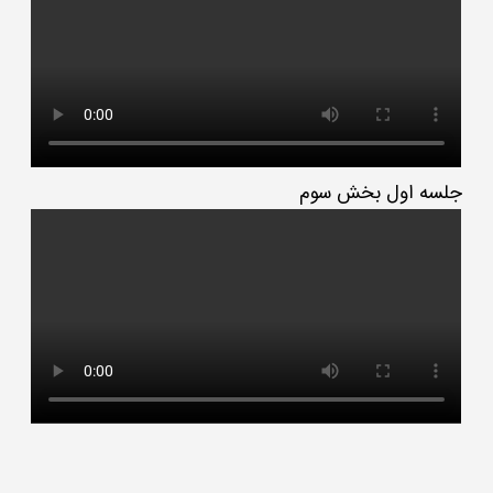
جلسه اول بخش سوم