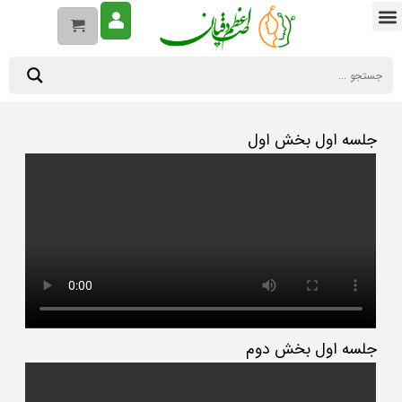
جلسه اول بخش اول
جلسه اول بخش دوم