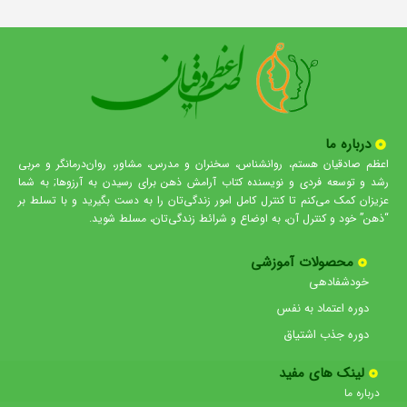
درباره ما
اعظم صادقیان هستم، روانشناس، سخنران و مدرس، مشاور، روان‌درمانگر و مربی
رشد و توسعه فردی و نویسنده کتاب آرامش ذهن برای رسیدن به آرزوها; به شما
عزیزان کمک می‌کنم تا کنترل کامل امور زندگی‌تان را به دست بگیرید و با تسلط بر
“ذهن” خود و کنترل آن، به اوضاع و شرائط زندگی‌تان، مسلط شوید.
محصولات آموزشی
خودشفادهی
دوره اعتماد به نفس
دوره جذب اشتیاق
لینک های مفید
درباره ما