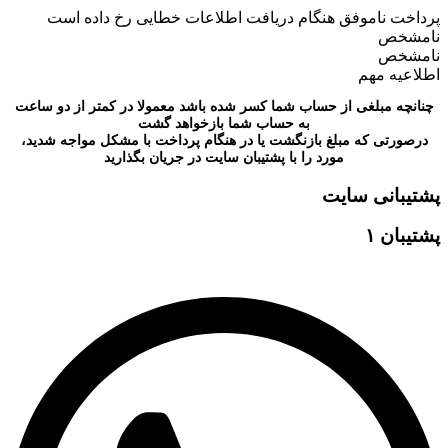
پرداخت ناموفق
هنگام دریافت اطلاعات خطایی رخ داده است
نامشخص
نامشخص
اطلاعیه مهم
چنانچه مبلغی از حساب شما کسر شده باشد معمولا در کمتر از دو ساعت
به حساب شما بازخواهد گشت
درصورتی که مبلغ بازنگشت یا در هنگام پرداخت با مشکل مواجه شدید،
مورد را با پشتیبان سایت در جریان بگذارید
پشتیبانی سایت
پشتیبان ۱