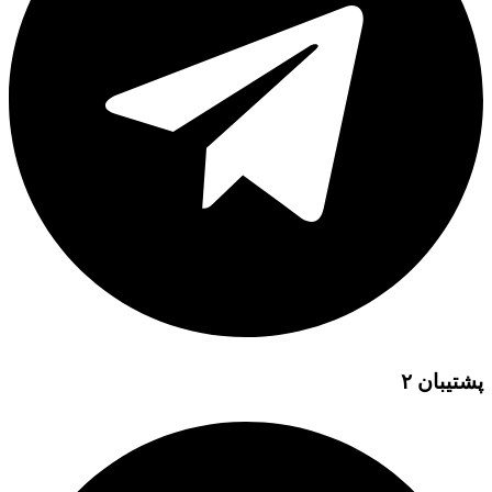
پشتیبان ۲