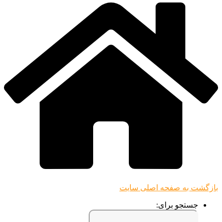
بازگشت به صفحه اصلی سایت
جستجو برای: