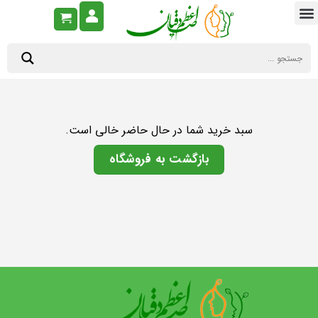
سبد خرید شما در حال حاضر خالی است.
بازگشت به فروشگاه