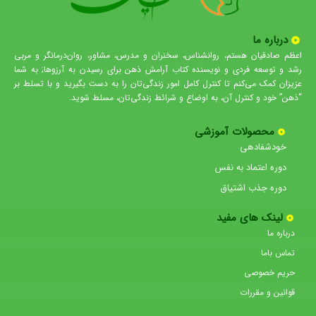
درباره ما
اعظم صادقیان هستم، روانشناس، سخنران و مدرس، مشاور، روان‌درمانگر و مربی
رشد و توسعه فردی و نویسنده کتاب آرامش ذهن برای رسیدن به آرزوها; به شما
عزیزان کمک می‌کنم تا کنترل کامل امور زندگی‌تان را به دست بگیرید و با تسلط بر
“ذهن” خود و کنترل آن، به اوضاع و شرائط زندگی‌تان، مسلط شوید.
محصولات آموزشی
خودشفادهی
دوره اعتماد به نفس
دوره جذب اشتیاق
لینک های مفید
درباره ما
تماس باما
حریم خصوصی
قوانین و مقررات