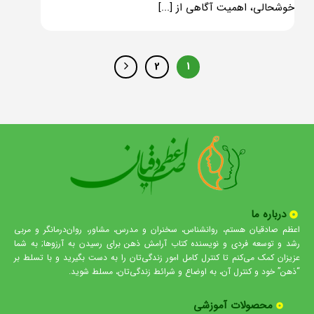
خوشحالی، اهمیت آگاهی از [...]
2
1
درباره ما
اعظم صادقیان هستم، روانشناس، سخنران و مدرس، مشاور، روان‌درمانگر و مربی
رشد و توسعه فردی و نویسنده کتاب آرامش ذهن برای رسیدن به آرزوها; به شما
عزیزان کمک می‌کنم تا کنترل کامل امور زندگی‌تان را به دست بگیرید و با تسلط بر
“ذهن” خود و کنترل آن، به اوضاع و شرائط زندگی‌تان، مسلط شوید.
محصولات آموزشی