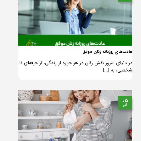
عادت‌های روزنانه زنان موفق
در دنیای امروز نقش زنان در هر حوزه از زندگی، از حرفه‌ای تا
شخصی، به [...]
05
آذر