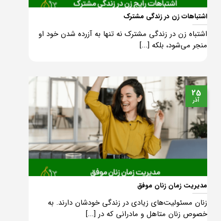
اشتباهات زن در زندگی مشترک
اشتباه زن در زندگی مشترک نه تنها به آزرده شدن خود او
منجر می‌شود، بلکه [...]
25
آذر
مدیریت زمان زنان موفق
زنان مسئولیت‌های زیادی در زندگی خودشان دارند. به
خصوص زنان متاهل و مادرانی که در [...]