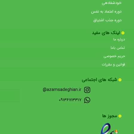
خودشفادهی
دوره اعتماد به نفس
دوره جذب اشتیاق
لینک های مفید
درباره ما
تماس باما
حریم خصوصی
قوانین و مقررات
شبکه های اجتماعی
azamsadeghian.ir@
۰۹۱۳۶۷۱۳۳۱۷
مجوز ها