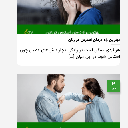
بهترین راه درمان استرس در زنان
هر فردی ممکن است در زندگی دچار تنش‌های عصبی چون
استرس شود. در این میان [...]
19
دی