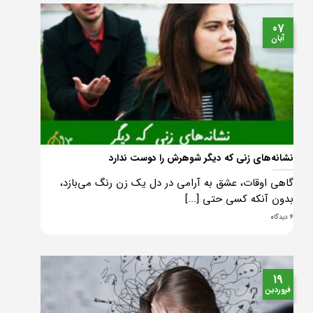
07
آبان
نشانه‌های زنی که دیگر شوهرش را دوست ندارد
گاهی اوقات، عشق به آرامی در دل یک زن رنگ می‌بازد،
بدون آنکه کسی حتی [...]
4 دیدگاه
19
فروردین