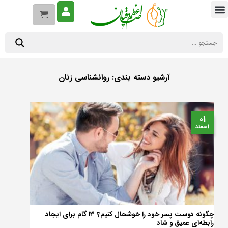
آرشیو دسته بندی:
روانشناسی زنان
01
اسفند
چگونه دوست پسر خود را خوشحال کنیم؟ ۱۳ گام برای ایجاد
رابطه‌ای عمیق و شاد