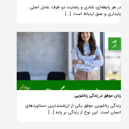
در هر رابطه‌ای، شادی و رضایت دو طرف، عامل اصلی
پایداری و عمق ارتباط است. [...]
06
آذر
زنان موفق در زندگی زناشویی
زندگی زناشویی موفق یکی از ارزشمندترین دستاوردهای
انسان است. این نوع از زندگی بر پایه [...]