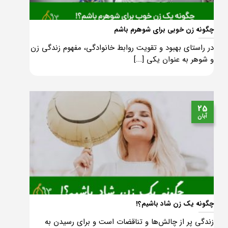
چگونه زن خوبی برای شوهرم باشم
در راستای بهبود و تقویت روابط خانوادگی، مفهوم زندگی زن
و شوهر به عنوان یکی [...]
25
آبان
چگونه یک زن شاد باشیم؟!
زندگی پر از چالش‌ها و تناقضات است و برای رسیدن به