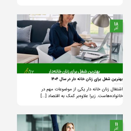
18
آذر
بهترین شغل برای زنان خانه دار در سال ۱۴۰۴
اشتغال زنان خانه دار یکی از موضوعات مهم در
خانواده‌هاست. زیرا علاوه‌بر کمک به اقتصاد [...]
11
آذر