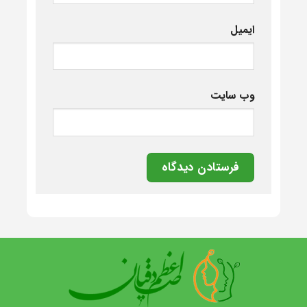
ایمیل
وب‌ سایت