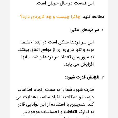
این قسمت در حال جریان است.
مطالعه کنید:
چاکرا چیست و چه کاربردی دارد؟
سر دردهای مکرر:
این سر دردها ممکن است در ابتدا خفیف
بوده و تنها در پاره ای از مواقع اتفاق بیفتد.
به مرور زمان تعداد سر دردها و شدت آنها
افزایش می یابد.
افزایش قدرت شهود:
قدرت شهود شما را به سمت انجام اقدامات
درست و ملاقات با افراد مناسب هدایت می
کند. همچنین با استفاده از این توانایی قادر
به ادارک اتفاقات و احساسات موجود در