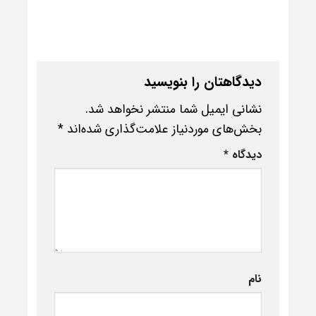
دیدگاهتان را بنویسید
نشانی ایمیل شما منتشر نخواهد شد.
بخش‌های موردنیاز علامت‌گذاری شده‌اند
*
دیدگاه
*
نام