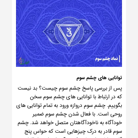
توانایی های چشم سوم
پس از بررسی پاسخ چشم سوم چیست؟ بد نیست
که در ارتباط با توانایی های چشم سوم سخن
بگوییم. چشم سوم دروازه ورود به تمام توانایی های
روحی است. با فعال شدن چشم سوم ضمیر
خودآگاه به ناخودآگاهتان متصل خواهد شد. چشم
سوم قادر به درک چیزهایی است که حواس پنج