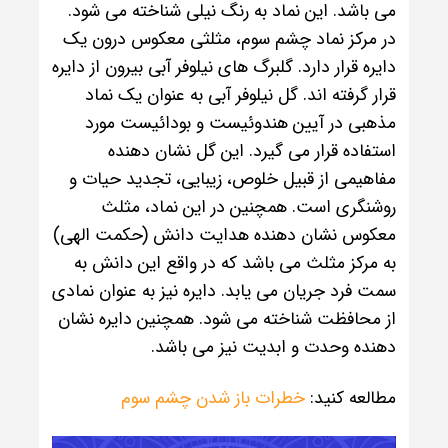
می باشد. این نماد به رنگ نیلی شناخته می شود.
در مرکز نماد چشم سوم، مثلثی معکوس درون یک
دایره قرار دارد. گلبرگ های نیلوفر آبی بیرون از دایره
قرار گرفته اند. گل نیلوفر آبی به عنوان یک نماد
مذهبی در آیین هندوئیست و بودائیست مورد
استفاده قرار می گیرد. این گل نشان دهنده
مفاهیمی از قبیل خلوص، زیبایی، تجدید حیات و
روشنگری است. همچنین در این نماد، مثلث
معکوس نشان دهنده هدایت دانش (حکمت الهی)
به مرکز مثلث می باشد که در واقع این دانش به
سمت فرد جریان می یابد. دایره نیز به عنوان نمادی
از محافظت شناخته می شود. همچنین دایره نشان
دهنده وحدت و ابدیت نیز می باشد.
مطالعه کنید:
خطرات باز شدن چشم سوم