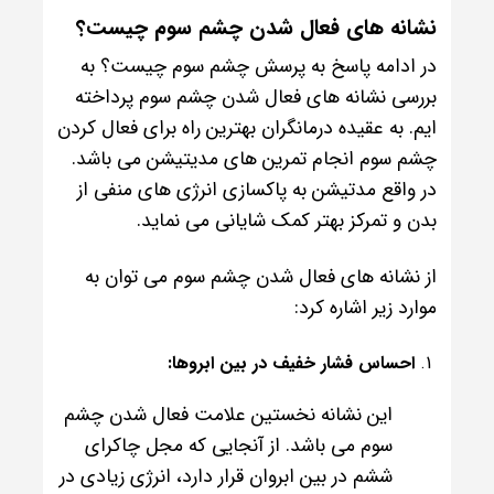
نشانه های فعال شدن چشم سوم چیست؟
در ادامه پاسخ به پرسش چشم سوم چیست؟ به
بررسی نشانه های فعال شدن چشم سوم پرداخته
ایم. به عقیده درمانگران بهترین راه برای فعال کردن
چشم سوم انجام تمرین های مدیتیشن می باشد.
در واقع مدتیشن به پاکسازی انرژی های منفی از
بدن و تمرکز بهتر کمک شایانی می نماید.
از نشانه های فعال شدن چشم سوم می توان به
موارد زیر اشاره کرد:
احساس فشار خفیف در بین ابروها:
این نشانه نخستین علامت فعال شدن چشم
سوم می باشد. از آنجایی که مجل چاکرای
ششم در بین ابروان قرار دارد، انرژی زیادی در