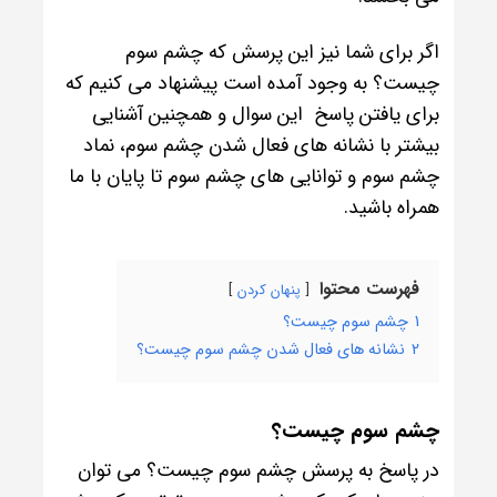
اگر برای شما نیز این پرسش که چشم سوم
چیست؟ به وجود آمده است پیشنهاد می کنیم که
برای یافتن پاسخ این سوال و همچنین آشنایی
بیشتر با نشانه های فعال شدن چشم سوم، نماد
چشم سوم و توانایی های چشم سوم تا پایان با ما
همراه باشید.
فهرست محتوا
پنهان کردن
1
چشم سوم چیست؟
2
نشانه های فعال شدن چشم سوم چیست؟
چشم سوم چیست؟
در پاسخ به پرسش چشم سوم چیست؟ می توان