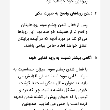
پیرامون خود خواهید بود.
دیدن رویاهای واضح به صورت مکرر:
پس از فعال شدن چشم سوم رویاهایتان
واضح تر از همیشه خواهند بود. این رویاها
می توانند در مورد آنچه که در آینده برایتان
اتفاق خواهد افتاد حامل پیامی باشند.
آگاهی بیشتر نسبت به رژیم غذایی خود:
با فعال شدن چشم سوم، میزان حساسیت به
مواد غذایی مورد استفاده تان افزایش می
باید. به عنوان مثال ممکن است با گوشت
خوردن مشکل داشته باشید. چرا که درد و
ترسی را که حیوان پیش از کشته شدن تجربه
کرده است را حس می نمایید. همچنین