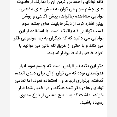
گانه توانایی احساس کردن آن را ندارند. از قابلیت
های چشم سوم می توان به بینش های مذهبی،
توانایی مشاهده چاکراها، پیش آگاهی و روشن
بینی اشاره کرد. از دیگر قابلیت های چشم سوم
کسب توانایی تله پاتیک است. با استفاده از این
توانایی می دانید که که دیگران به چه موضوعی فکر
می کنند و یا حتی از طریق تله پاتی می توانید با
افراد خاصی ارتباط برقرار نمایید.
ذکر این نکته نیز الزامی است که چشم سوم ابزار
قدرتمندی بوده که می توان از آن برای دیدن آینده،
گذشته، برقراری ارتباط و… استفاده نمود. اما تمامی
توانایی های ذکر شده هنگامی در اختیار شما قرار
خواهد داشت که به سطح معینی از بلوغ معنوی
رسیده باشید.