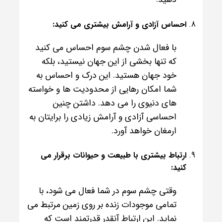
احساس آزادی و آرامش بیشتری می کنید:
با فعال شدن چشم سوم احساس می کنید
که تنها بخشی از این جهان نیستید، بلکه
خود جهان هستید. این درک و احساس به
شما امکان رهایی از محدودیت ها و خواسته
های دنیوی را می دهد. داشتن چنین
احساسی آزادی و آرامش زیادی را برایتان به
ارمغان خواهد آورد.
ارتباط بیشتری با طبیعت و حیوانات برقرار می
کنید:
وقتی چشم سوم در شما فعال می شود، با
تمامی موجودات زنده بر روی زمین مرتبط می
نماید. این ارتباط آنقدر قدرتمند است که