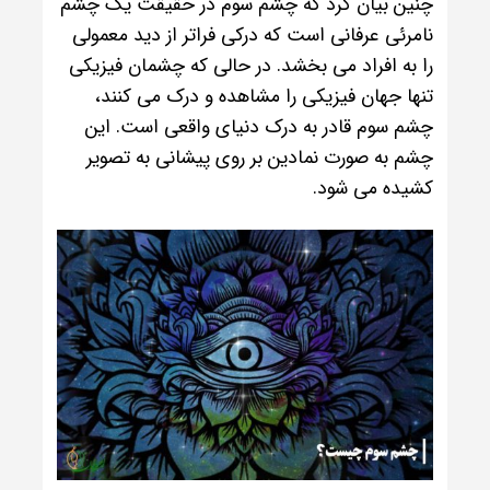
چنین بیان کرد که چشم سوم در حقیقت یک چشم
نامرئی عرفانی است که درکی فراتر از دید معمولی
را به افراد می بخشد. در حالی که چشمان فیزیکی
تنها جهان فیزیکی را مشاهده و درک می کنند،
چشم سوم قادر به درک دنیای واقعی است. این
چشم به صورت نمادین بر روی پیشانی به تصویر
کشیده می شود.