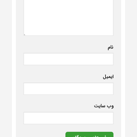
نام
ایمیل
وب‌ سایت