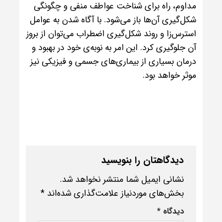
مداوم، راه برای شناخت عواطف منفی و چگونگی
شکل‌گیری آن‌ها باز می‌شود. با آگاه شدن به عوامل
استرس‌زا و روند شکل‌گیری اضطراب می‌توان از بروز
آن جلوگیری کرد. این امر به نوبه‌ی خود در بهبود و
درمان بسیاری از بیماری‌های جسمی و فیزیکی نیز
موثر خواهد بود.
دیدگاهتان را بنویسید
نشانی ایمیل شما منتشر نخواهد شد.
بخش‌های موردنیاز علامت‌گذاری شده‌اند
*
دیدگاه
*