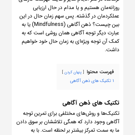
روزانه‌مان هستیم و یا مدام در حال ارزیابی
عملکردمان در گذشته. پس سهم زمان حال در این
بین چیست؟ ذهن آگاهی (Mindfulness) یا به
عبارت دیگر توجه آگاهی همان روشی است که به
کمک آن توجه ویژه‌ای به زمان حال خود خواهیم
داشت.
فهرست محتوا
پنهان کردن
1
تکنیک های ذهن آگاهی
تکنیک های ذهن آگاهی
تکنیک‌ها و روش‌های مختلفی برای تمرین توجه
آگاهی وجود دارد که همگی تلاششان بر سوق دادن
ما به سمت تمرکز بیشتر بر لحظه است. با به