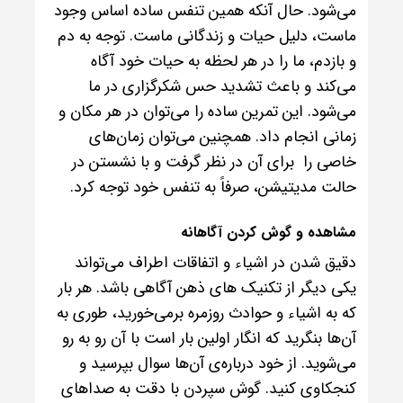
می‌شود. حال آنکه همین تنفس ساده اساس وجود
ماست، دلیل حیات و زندگانی ماست. توجه به دم
و بازدم، ما را در هر لحظه به حیات خود آگاه
می‌کند و باعث تشدید حس شکرگزاری در ما
می‌شود. این تمرین ساده را می‌توان در هر مکان و
زمانی انجام داد. همچنین می‌توان زمان‌های
خاصی را برای آن در نظر گرفت و با نشستن در
حالت مدیتیشن، صرفاً به تنفس خود توجه کرد.
مشاهده و گوش کردن آگاهانه
دقیق شدن در اشیاء و اتفاقات اطراف می‌تواند
یکی دیگر از تکنیک های ذهن آگاهی باشد. هر بار
که به اشیاء و حوادث روزمره برمی‌خورید، طوری به
آن‌ها بنگرید که انگار اولین بار است با آن رو به رو
می‌شوید. از خود درباره‌ی آن‌ها سوال بپرسید و
کنجکاوی کنید. گوش سپردن با دقت به صداهای