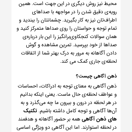
محیط نیز روش دیگری در این جهت است. همین
رویه‌ی دقیق شدن را در مواجهه با صداهای
اطراف‌تان نیز به کار بگیرید. چشمانتان را ببندید و
تمام توجه و حواستان را روی صداها متمرکز کنید و
همان سوالات کنجکاوی‌برانگیز را این بار درباره‌ی
صداها از خود بپرسید. تمرین مشاهده و گوش
دادن آگاهانه به مرور به درک بهتر شما از اتفاقات
لحظه‌ی جاری کمک می کند.
ذهن آگاهی چیست؟
ذهن آگاهی به معنای توجه به ادراکات، احساسات
و عواطف لحظه‌ی حال ماست. یعنی اینکه بدانیم
در هر لحظه در درون و بیرون ما چه می‌گذرد و به
آن‌ها آگاهی و توجه کامل داشته باشیم.
تکنیک
های ذهن آگاهی
همه بر حضور آگاهانه و هدفمند
در لحظه استوارند. اما این آگاهی دو ویژگی اساسی