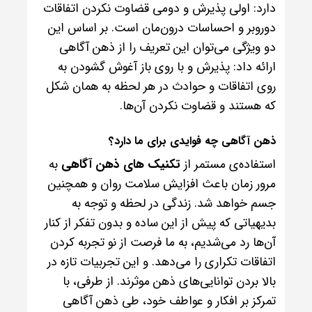
دارد: اولی پذیرش و دومی قضاوت نکردن اتفاقات
دوروبر و احساسات درون‌مان است. بر اساس این
دو ویژگی می‌توان این تعریف را از ذهن آگاهی
ارائه داد: پذیرش و با روی باز آغوش گشودن به
روی اتفاقات و حوادث در هر لحظه به همان شکل
که هستند و قضاوت نکردن آن‌ها.
ذهن آگاهی چه فوایدی برای ما دارد؟
استفاده‌ی مستمر از
تکنیک های ذهن آگاهی
به
مرور زمان باعث افزایش سلامت روان و همچنین
جسم خواهد شد. زندگی در لحظه و توجه به
بدیهیاتی که پیش از این ساده و بدون تفکر از کنار
آن‌ها رد می‌شدیم، به ما فرصت از نو تجربه‌ کردن
اتفاقات تکراری را می‌دهد. و این تجربیات تازه در
بالا بردن توانایی‌های ذهن موثرند. از طرفی، با
تمرکز بر افکار و عواطف خود، طی ذهن آگاهی