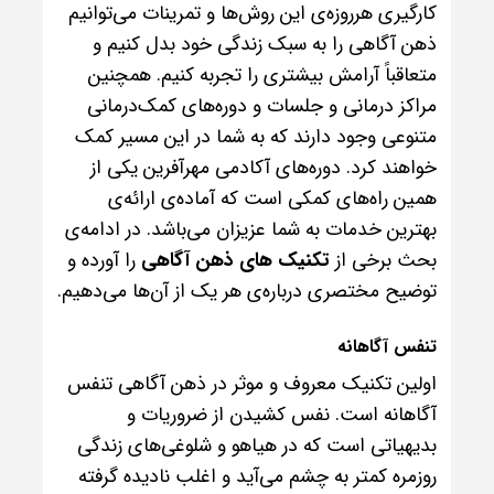
کارگیری هرروزه‌ی این روش‌ها و تمرینات می‌توانیم
ذهن آگاهی را به سبک زندگی خود بدل کنیم و
متعاقباً آرامش بیشتری را تجربه کنیم. همچنین
مراکز درمانی و جلسات و دوره‌های کمک‌درمانی
متنوعی وجود دارند که به شما در این مسیر کمک
خواهند کرد. دوره‌های آکادمی مهرآفرین یکی از
همین راه‌های کمکی‌ است که آماده‌ی ارائه‌ی
بهترین خدمات به شما عزیزان می‌باشد. در ادامه‌ی
بحث برخی از
تکنیک‌ های ذهن آگاهی
را آورده و
توضیح مختصری درباره‌ی هر یک از آن‌ها می‌دهیم.
تنفس آگاهانه
اولین تکنیک معروف و موثر در ذهن آگاهی تنفس
آگاهانه است. نفس کشیدن از ضروریات و
بدیهیاتی است که در هیاهو و شلوغی‌های زندگی
روزمره کمتر به چشم می‌‌آید و اغلب نادیده گرفته