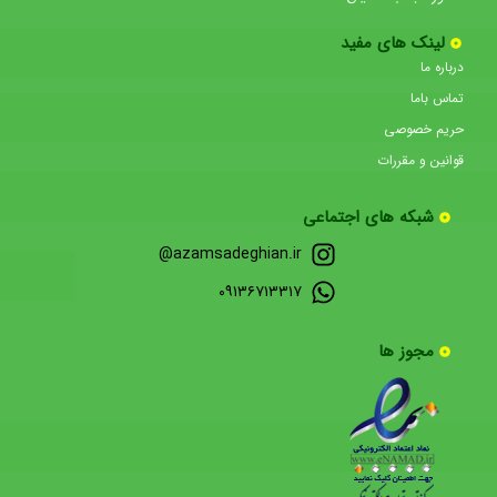
لینک های مفید
درباره ما
تماس باما
حریم خصوصی
قوانین و مقررات
شبکه های اجتماعی
azamsadeghian.ir@
۰۹۱۳۶۷۱۳۳۱۷
مجوز ها