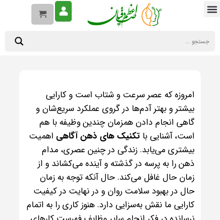
امروزه که عصر سرعت و شتاب است و کارایی
بیشتر و بهتر آدم‌ها در گروی عملکرد سریع‌شان و
گاهی انجام دادن همزمان چندین وظیفه با هم
است، آشنایی با
تکنیک‌ های ذهن آگاهی
اهمیت
بیشتری می‌یابد. زندگی در چنین عصری، مدام
ذهن را به پرسه در گذشته و آینده می‌کشاند و از
زمان حال غافل می‌کند. حال آنکه توجه به زمان
حال در بهبود سلامت روان و در نهایت در کیفیت
کارایی ما نقش به‌سزایی دارد. هنوز کاری را به اتمام
نرسانده در فکر انجام سایر وظایف فهرست‌ کارهای