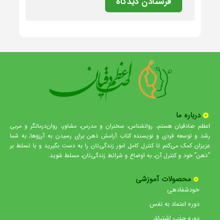
درباره ما
اعظم صادقیان هستم، روانشناس، سخنران و مدرس، مشاور، روان‌درمانگر و مربی
رشد و توسعه فردی و نویسنده کتاب آرامش ذهن برای رسیدن به آرزوها; به شما
عزیزان کمک می‌کنم تا کنترل کامل امور زندگی‌تان را به دست بگیرید و با تسلط بر
“ذهن” خود و کنترل آن، به اوضاع و شرائط زندگی‌تان، مسلط شوید.
محصولات آموزشی
خودشفادهی
دوره اعتماد به نفس
دوره جذب اشتیاق