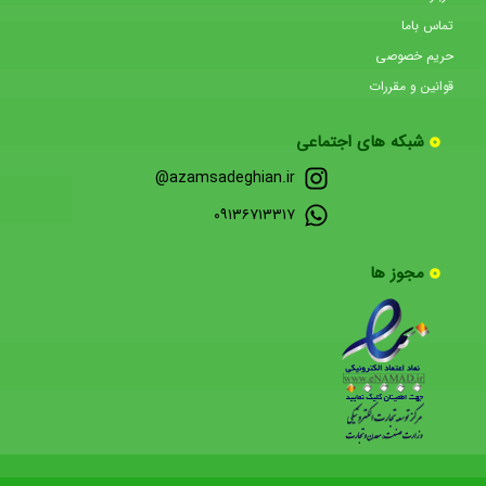
تماس باما
حریم خصوصی
قوانین و مقررات
شبکه های اجتماعی
azamsadeghian.ir@
۰۹۱۳۶۷۱۳۳۱۷
مجوز ها