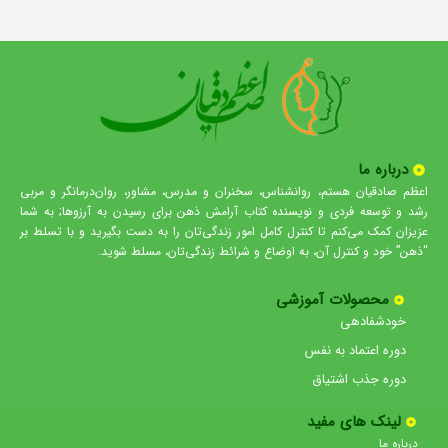
درباره ما
اعظم صادقیان هستم، روانشناس، سخنران و مدرس، مشاور، روان‌درمانگر و مربی
رشد و توسعه فردی و نویسنده کتاب آرامش ذهن برای رسیدن به آرزوها; به شما
عزیزان کمک می‌کنم تا کنترل کامل امور زندگی‌تان را به دست بگیرید و با تسلط بر
“ذهن” خود و کنترل آن، به اوضاع و شرائط زندگی‌تان، مسلط شوید.
محصولات آموزشی
خودشفادهی
دوره اعتماد به نفس
دوره جذب اشتیاق
لینک های مفید
درباره ما